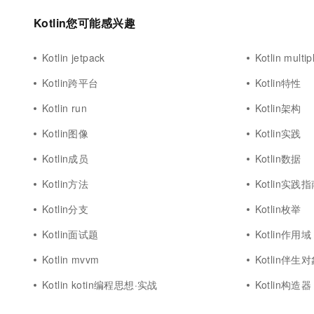
Kotlin您可能感兴趣
Kotlin jetpack
Kotlin multip
Kotlin跨平台
Kotlin特性
Kotlin run
Kotlin架构
Kotlin图像
Kotlin实践
Kotlin成员
Kotlin数据
Kotlin方法
Kotlin实践
Kotlin分支
Kotlin枚举
Kotlin面试题
Kotlin作用域
Kotlin mvvm
Kotlin伴生
Kotlin kotin编程思想·实战
Kotlin构造器