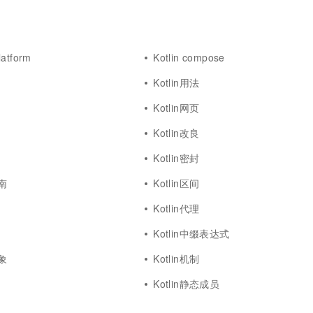
latform
Kotlin compose
Kotlin用法
Kotlin网页
Kotlin改良
Kotlin密封
指南
Kotlin区间
Kotlin代理
Kotlin中缀表达式
对象
Kotlin机制
Kotlin静态成员