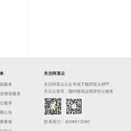
务
关注阿里云
础服务
关注阿里云公众号或下载阿里云APP，
关注云资讯，随时随地运维管控云服务
业增值服务
云服务
网公告
康看板
联系我们：4008013260
任中心