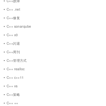
C++故障
C++ .net
C++修复
C++ sonarqube
C++ x0
C++闪退
C++周刊
C++管理方式
C++ realloc
C++ c++11
C++ vs
C++策略
C++ ++