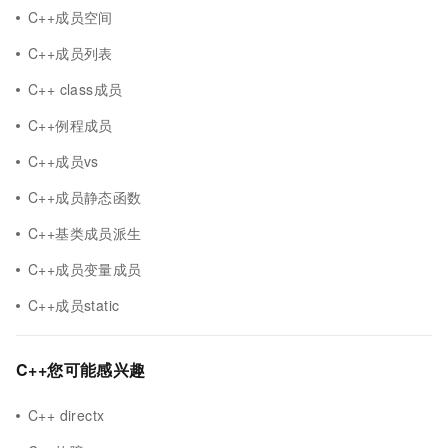
C++成员空间
C++成员列表
C++ class成员
C++例程成员
C++成员vs
C++成员静态函数
C++基类成员派生
C++成员变量成员
C++成员static
C++您可能感兴趣
C++ directx