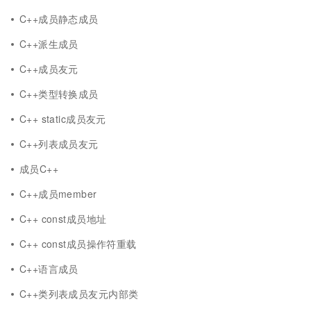
C++成员静态成员
C++派生成员
C++成员友元
C++类型转换成员
C++ static成员友元
C++列表成员友元
成员C++
C++成员member
C++ const成员地址
C++ const成员操作符重载
C++语言成员
C++类列表成员友元内部类