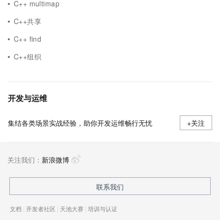
C++ multimap
C++共享
C++ find
C++组织
开发与运维
集结各类场景实战经验，助你开发运维畅行无忧
+关注
关注我们：
新浪微博
联系我们
文档
|
开发者社区
|
天池大赛
|
培训与认证