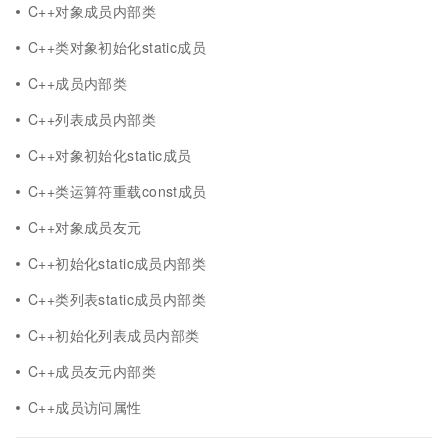
C++对象成员内部类
C++类对象初始化static成员
C++成员内部类
C++列表成员内部类
C++对象初始化static成员
C++类运算符重载const成员
C++对象成员友元
C++初始化static成员内部类
C++类列表static成员内部类
C++初始化列表成员内部类
C++成员友元内部类
C++成员访问属性