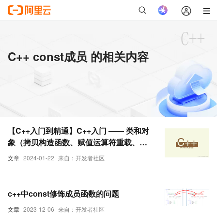
C++ const成员 的相关内容
【C++入门到精通】C++入门 —— 类和对
象（拷贝构造函数、赋值运算符重载、
const成员函数）
文章
2024-01-22
来自：开发者社区
c++中const修饰成员函数的问题
文章
2023-12-06
来自：开发者社区