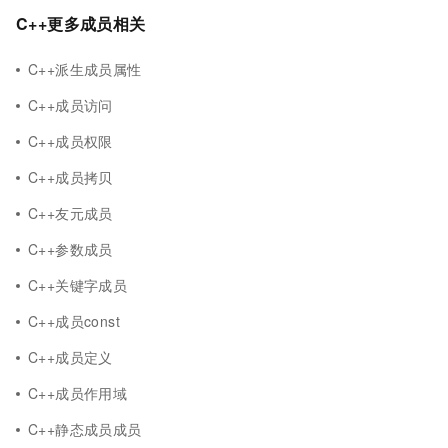
C++更多成员相关
C++派生成员属性
C++成员访问
C++成员权限
C++成员拷贝
C++友元成员
C++参数成员
C++关键字成员
C++成员const
C++成员定义
C++成员作用域
C++静态成员成员