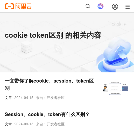
cookie token区别 的相关内容
一文带你了解cookie、session、token区
别
文章
2024-04-15
来自：开发者社区
Session、cookie、token有什么区别？
文章
2024-03-15
来自：开发者社区