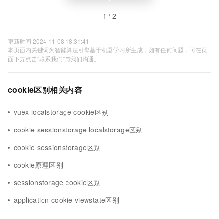
1 / 2
更新时间 2024-11-08 18:31:41
本页面内关键词为智能算法引擎基于机器学习所生成，如有任何问题，可在页
面下方点击"联系我们"与我们沟通。
cookie区别相关内容
vuex localstorage cookie区别
cookie sessionstorage localstorage区别
cookie sessionstorage区别
cookie原理区别
sessionstorage cookie区别
application cookie viewstate区别