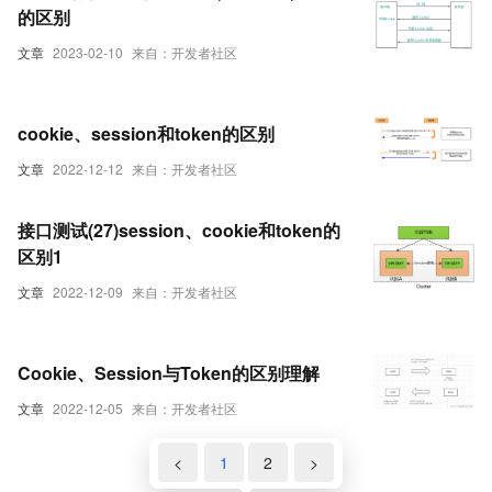
的区别
文章
2023-02-10
来自：开发者社区
cookie、session和token的区别
文章
2022-12-12
来自：开发者社区
接口测试(27)session、cookie和token的
区别1
文章
2022-12-09
来自：开发者社区
Cookie、Session与Token的区别理解
文章
2022-12-05
来自：开发者社区
<
1
2
>