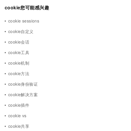
cookie您可能感兴趣
cookie sessions
cookie自定义
cookie会话
cookie工具
cookie机制
cookie方法
cookie身份验证
cookie解决方案
cookie插件
cookie vs
cookie共享