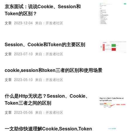
京东面试：说说Cookie、Session和
Token的区别？
文章
2023-12-04
来自：开发者社区
Session、Cookie和Token的主要区别
文章
2023-07-10
来自：开发者社区
cookie,session和token三者的区别和使用场景
文章
2023-05-10
来自：开发者社区
什么是Http无状态？Session、Cookie、
Token三者之间的区别
文章
2023-05-06
来自：开发者社区
一文助你快速理解Cookie,Session,Token