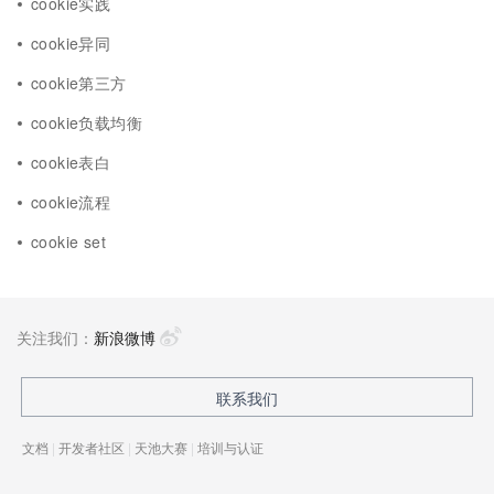
cookie实践
cookie异同
cookie第三方
cookie负载均衡
cookie表白
cookie流程
cookie set
关注我们：
新浪微博
联系我们
文档
|
开发者社区
|
天池大赛
|
培训与认证