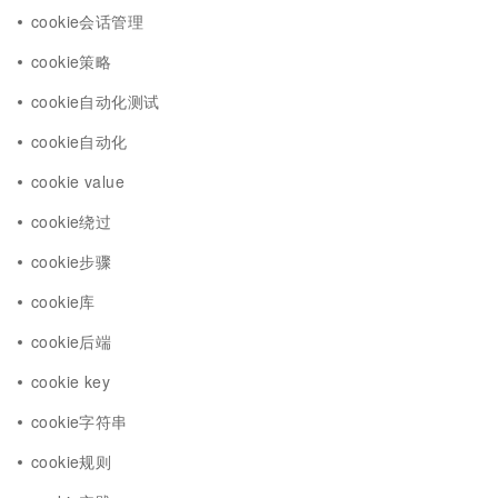
cookie会话管理
cookie策略
cookie自动化测试
cookie自动化
cookie value
cookie绕过
cookie步骤
cookie库
cookie后端
cookie key
cookie字符串
cookie规则