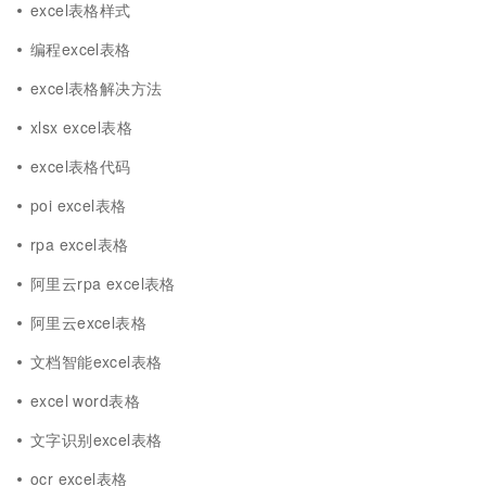
excel表格样式
编程excel表格
excel表格解决方法
xlsx excel表格
excel表格代码
poi excel表格
rpa excel表格
阿里云rpa excel表格
阿里云excel表格
文档智能excel表格
excel word表格
文字识别excel表格
ocr excel表格