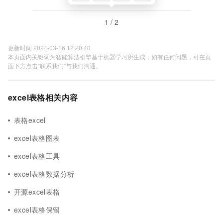
1 / 2
更新时间 2024-03-16 12:20:40
本页面内关键词为智能算法引擎基于机器学习所生成，如有任何问题，可在页
面下方点击"联系我们"与我们沟通。
excel表格相关内容
表格excel
excel表格图表
excel表格工具
excel表格数据分析
开源excel表格
excel表格保留