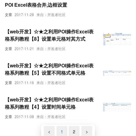
POI Excel表格合并,边框设置
文章
2017-11-28
来自：开发者社区
【web开发】☆★之利用POI操作Excel表
格系列教程【8】设置单元格对其方式
文章
2017-11-21
来自：开发者社区
【web开发】☆★之利用POI操作Excel表
格系列教程【5】设置不同格式单元格
文章
2017-11-16
来自：开发者社区
【web开发】☆★之利用POI操作Excel表
格系列教程【4】设置时间单元格
文章
2017-11-08
来自：开发者社区
<
1
2
>