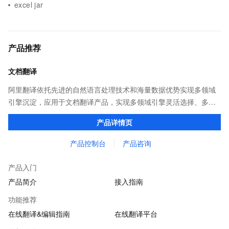
excel jar
产品推荐
文档翻译
阿里翻译依托先进的自然语言处理技术和海量数据优势实现多领域
引擎沉淀，应用于文档翻译产品，实现多领域引擎灵活选择、多类
型文档格式覆盖，译后文档保持原格式排版。并提供在线编辑平
产品详情页
台，可以对译后内容进行在线编辑。
产品控制台
产品咨询
产品入门
产品简介
接入指南
功能推荐
在线翻译&编辑指南
在线翻译平台