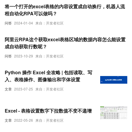
将一个打开的excel表格的内容设置成自动换行，机器人流
程自动化RPA可以做吗？
问答
2024-01-04
来自：开发者社区
阿里云RPA这个获取excel表格区域的数据内容怎么能设置
成自动获取行数呢？
问答
2023-10-29
来自：开发者社区
Python 操作 Excel 全攻略 | 包括读取、写
入、表格操作、图像输出和字体设置
文章
2023-07-25
来自：开发者社区
Excel - 表格设置数字下拉数值不变不递增
文章
2022-05-26
来自：开发者社区