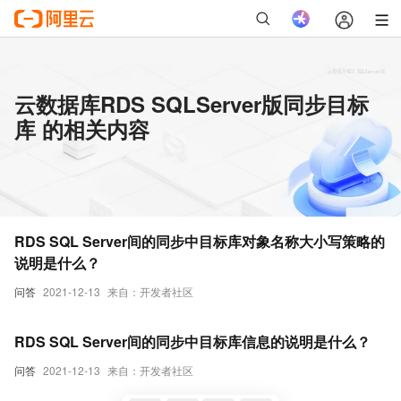
云数据库RDS SQLServer版同步目标
库 的相关内容
RDS SQL Server间的同步中目标库对象名称大小写策略的
说明是什么？
问答
2021-12-13
来自：开发者社区
RDS SQL Server间的同步中目标库信息的说明是什么？
问答
2021-12-13
来自：开发者社区