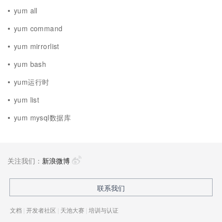
yum all
yum command
yum mirrorlist
yum bash
yum运行时
yum list
yum mysql数据库
关注我们：
新浪微博
联系我们
文档
|
开发者社区
|
天池大赛
|
培训与认证