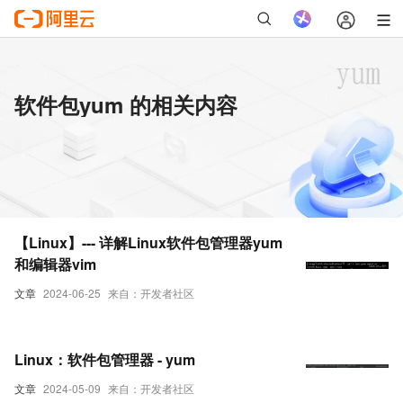
软件包yum 的相关内容
【Linux】--- 详解Linux软件包管理器yum
和编辑器vim
文章
2024-06-25
来自：开发者社区
Linux：软件包管理器 - yum
文章
2024-05-09
来自：开发者社区