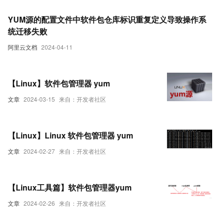
YUM源的配置文件中软件包仓库标识重复定义导致操作系
统迁移失败
阿里云文档
2024-04-11
【Linux】软件包管理器 yum
文章
2024-03-15
来自：开发者社区
【Linux】Linux 软件包管理器 yum
文章
2024-02-27
来自：开发者社区
【Linux工具篇】软件包管理器yum
文章
2024-02-26
来自：开发者社区