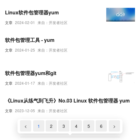
Linux软件包管理器yum
文章
2024-02-01
来自：开发者社区
软件包管理工具 - yum
文章
2024-01-25
来自：开发者社区
软件包管理器yum和git
文章
2024-01-17
来自：开发者社区
《Linux从练气到飞升》No.03 Linux 软件包管理器 yum
文章
2023-12-05
来自：开发者社区
<
1
2
3
4
5
6
>