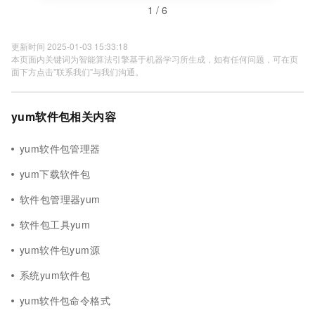
1 / 6
更新时间 2025-01-03 15:33:18
本页面内关键词为智能算法引擎基于机器学习所生成，如有任何问题，可在页
面下方点击"联系我们"与我们沟通。
yum软件包相关内容
yum软件包管理器
yum下载软件包
软件包管理器yum
软件包工具yum
yum软件包yum源
系统yum软件包
yum软件包命令格式