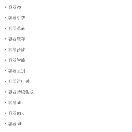
容器vs
容器引擎
容器革命
容器缓存
容器步骤
容器智能
容器区别
容器运行时
容器持续集成
容器alb
容器ask
容器slb