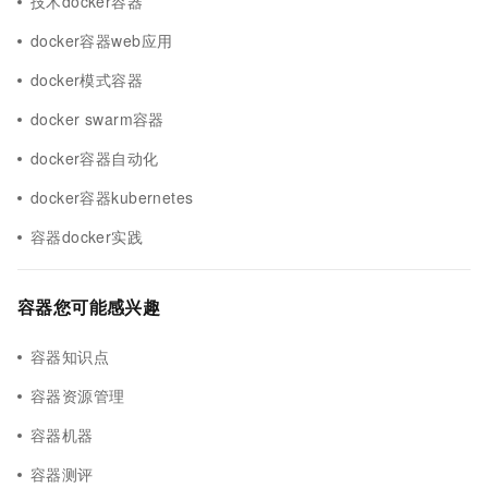
技术docker容器
docker容器web应用
docker模式容器
docker swarm容器
docker容器自动化
docker容器kubernetes
容器docker实践
容器您可能感兴趣
容器知识点
容器资源管理
容器机器
容器测评