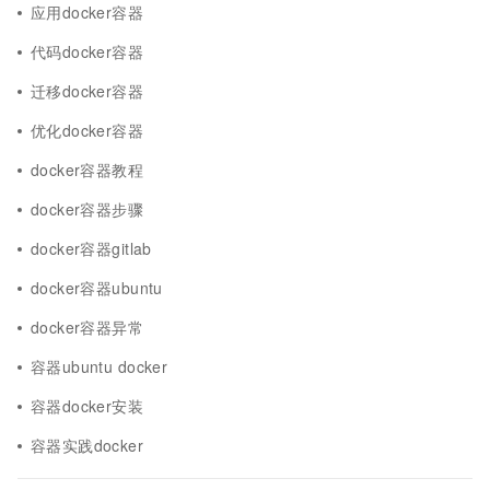
应用docker容器
代码docker容器
迁移docker容器
优化docker容器
docker容器教程
docker容器步骤
docker容器gitlab
docker容器ubuntu
docker容器异常
容器ubuntu docker
容器docker安装
容器实践docker