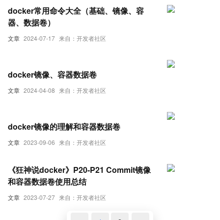
docker常用命令大全（基础、镜像、容
器、数据卷）
文章
2024-07-17
来自：开发者社区
docker镜像、容器数据卷
文章
2024-04-08
来自：开发者社区
docker镜像的理解和容器数据卷
文章
2023-09-06
来自：开发者社区
《狂神说docker》P20-P21 Commit镜像
和容器数据卷使用总结
文章
2023-07-27
来自：开发者社区