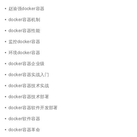
赵渝强docker容器
docker容器机制
docker容器性能
监控docker容器
环境docker容器
docker容器企业级
docker容器实战入门
docker容器技术实战
docker容器技术部署
docker容器软件开发部署
docker软件容器
docker容器革命