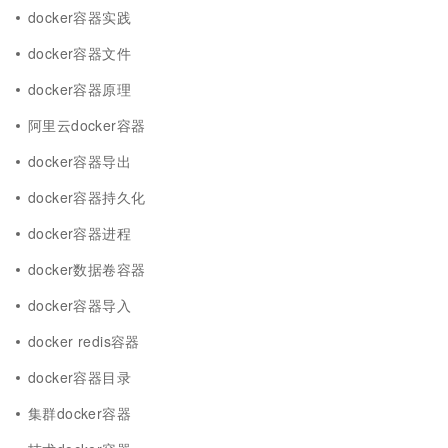
docker容器实践
docker容器文件
docker容器原理
阿里云docker容器
docker容器导出
docker容器持久化
docker容器进程
docker数据卷容器
docker容器导入
docker redis容器
docker容器目录
集群docker容器