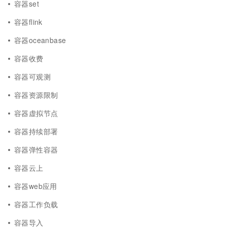
容器set
容器flink
容器oceanbase
容器收费
容器可观测
容器资源限制
容器虚拟节点
容器持续部署
容器弹性容器
容器云上
容器web应用
容器工作负载
容器导入