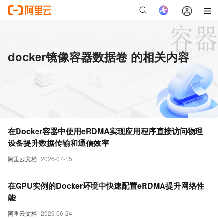
docker镜像容器数据卷 的相关内容
在Docker容器中使用eRDMA实现应用程序直接访问物理
设备提升数据传输和通信效率
阿里云文档
2026-07-15
在GPU实例的Docker环境中快速配置eRDMA提升网络性
能
阿里云文档
2026-06-24