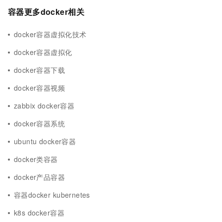
容器更多docker相关
docker容器虚拟化技术
docker容器虚拟化
docker容器下载
docker容器视频
zabbix docker容器
docker容器系统
ubuntu docker容器
docker类容器
docker产品容器
容器docker kubernetes
k8s docker容器