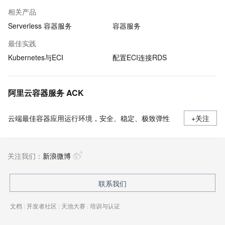
相关产品
Serverless 容器服务
容器服务
最佳实践
Kubernetes与ECI
配置ECI连接RDS
阿里云容器服务 ACK
云端最佳容器应用运行环境，安全、稳定、极致弹性
+关注
关注我们：
新浪微博
联系我们
文档
|
开发者社区
|
天池大赛
|
培训与认证