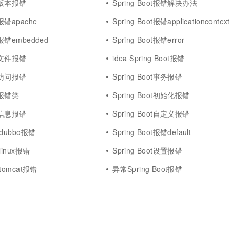
ot版本报错
Spring Boot报错解决办法
t报错apache
Spring Boot报错applicationcontext
ot报错embedded
Spring Boot报错error
ot文件报错
idea Spring Boot报错
ot访问报错
Spring Boot事务报错
ot报错类
Spring Boot初始化报错
ot信息报错
Spring Boot自定义报错
t dubbo报错
Spring Boot报错default
 linux报错
Spring Boot设置报错
t tomcat报错
异常Spring Boot报错