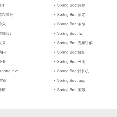
err
Spring Boot兼职
ot流程管理
Spring Boot预定
t导入
Spring Boot革命
ot详细设计
Spring Boot lw
t文章
Spring Boot视频讲解
t访问
Spring Boot机制
t企业
Spring Boot外卖
 spring mvc
Spring Boot计算机
t购物
Spring Boot app
t小区
Spring Boot国际