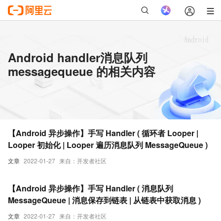
Android handler消息队列
messagequeue 的相关内容
【Android 异步操作】手写 Handler ( 循环者 Looper |
Looper 初始化 | Looper 遍历消息队列 MessageQueue )
文章
2022-01-27
来自：开发者社区
【Android 异步操作】手写 Handler ( 消息队列
MessageQueue | 消息保存到链表 | 从链表中获取消息 )
文章
2022-01-27
来自：开发者社区