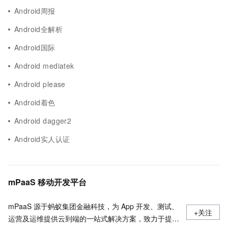
Android周报
Android全解析
Android国际
Android mediatek
Android please
Android着色
Android dagger2
Android实人认证
mPaaS 移动开发平台
mPaaS 源于蚂蚁集团金融科技，为 App 开发、测试、
+关注
运营及运维提供云到端的一站式解决方案，致力于提供