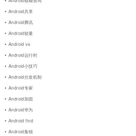
Android模糊查询
Android共享
Android腾讯
Android较量
Android vs
Android运行时
Android小技巧
Android分发机制
Android专家
Android加固
Android华为
Android find
Android集锦