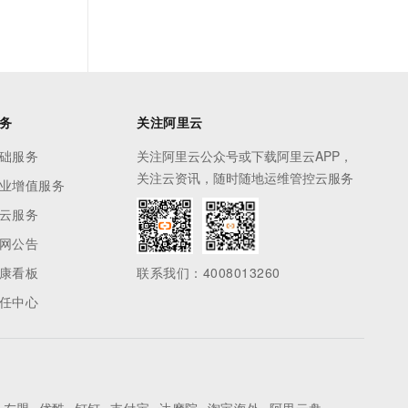
务
关注阿里云
础服务
关注阿里云公众号或下载阿里云APP，
关注云资讯，随时随地运维管控云服务
业增值服务
云服务
网公告
康看板
联系我们：4008013260
任中心