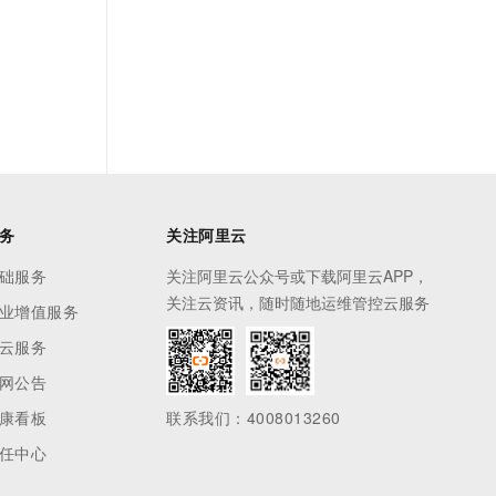
务
关注阿里云
础服务
关注阿里云公众号或下载阿里云APP，
关注云资讯，随时随地运维管控云服务
业增值服务
云服务
网公告
康看板
联系我们：4008013260
任中心