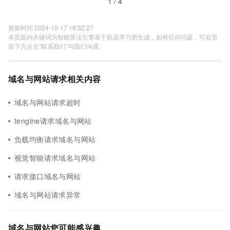
1 / 4
更新时间 2024-10-17 18:32:27
本页面内关键词为智能算法引擎基于机器学习所生成，如有任何问题，可在页
面下方点击"联系我们"与我们沟通。
域名与网站请求相关内容
域名与网站请求超时
tengine请求域名与网站
负载均衡请求域名与网站
视觉智能请求域名与网站
请求接口域名与网站
域名与网站请求异常
域名与网站您可能感兴趣