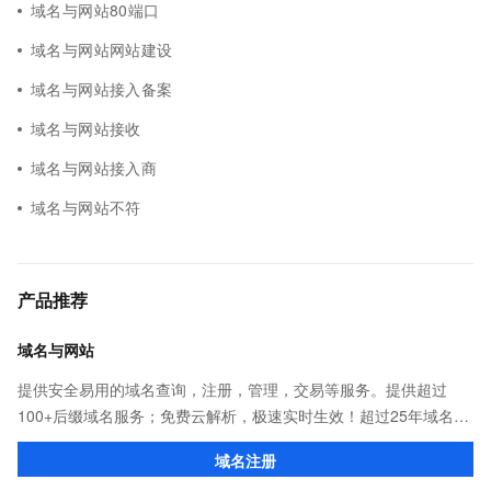
域名与网站80端口
域名与网站网站建设
域名与网站接入备案
域名与网站接收
域名与网站接入商
域名与网站不符
产品推荐
域名与网站
提供安全易用的域名查询，注册，管理，交易等服务。提供超过
100+后缀域名服务；免费云解析，极速实时生效！超过25年域名服
务经验，累计超过4000万个域名在阿里云注册，连续多年市场NO.1
域名注册