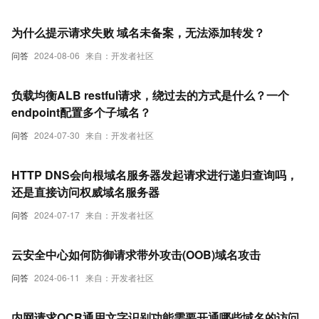
为什么提示请求失败 域名未备案，无法添加转发？
问答
2024-08-06
来自：开发者社区
负载均衡ALB restful请求，绕过去的方式是什么？一个
endpoint配置多个子域名？
问答
2024-07-30
来自：开发者社区
HTTP DNS会向根域名服务器发起请求进行递归查询吗，
还是直接访问权威域名服务器
问答
2024-07-17
来自：开发者社区
云安全中心如何防御请求带外攻击(OOB)域名攻击
问答
2024-06-11
来自：开发者社区
内网请求OCR通用文字识别功能需要开通哪些域名的访问