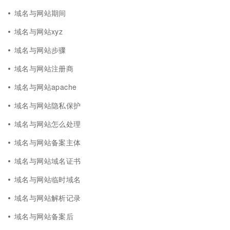
域名与网站期间
域名与网站xyz
域名与网站步骤
域名与网站注册商
域名与网站apache
域名与网站隐私保护
域名与网站怎么处理
域名与网站备案主体
域名与网站域名证书
域名与网站临时域名
域名与网站解析记录
域名与网站备案后