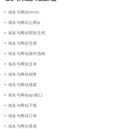
域名与网站minio
域名与网站公网ip
域名与网站帮助文档
域名与网站交易
域名与网站操作指南
域名与网站文本
域名与网站销售
域名与网站续签
域名与网站api接口
域名与网站下线
域名与网站订单
域名与网站香港