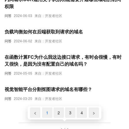
权限
问答
2024-06-03
来自：开发者社区
负载均衡如何在后端获取到请求的域名
问答
2024-06-02
来自：开发者社区
在函数计算FC为什么我这边接口请求，有时会很慢，有时
又很快，是因为没有配置自己的域名吗？
问答
2024-05-05
来自：开发者社区
视觉智能平台分割抠图请求的域名有哪些？
问答
2024-03-20
来自：开发者社区
<
1
2
3
4
>