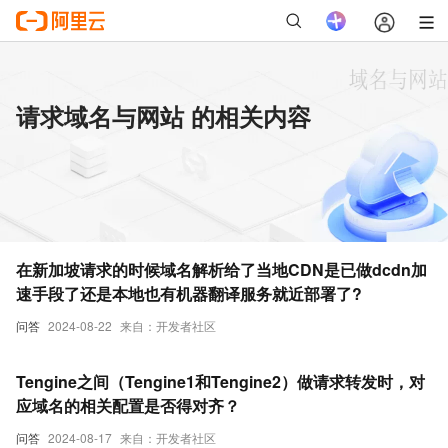
请求域名与网站 的相关内容
在新加坡请求的时候域名解析给了当地CDN是已做dcdn加
速手段了还是本地也有机器翻译服务就近部署了?
问答
2024-08-22
来自：开发者社区
Tengine之间（Tengine1和Tengine2）做请求转发时，对
应域名的相关配置是否得对齐？
问答
2024-08-17
来自：开发者社区