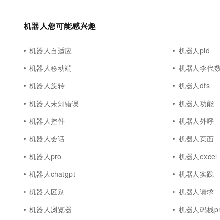
机器人您可能感兴趣
机器人自适应
机器人pid
机器人移动端
机器人李代
机器人旋转
机器人dfs
机器人未知错误
机器人功能
机器人控件
机器人外呼
机器人会话
机器人页面
机器人pro
机器人excel
机器人chatgpt
机器人实践
机器人区别
机器人请求
机器人浏览器
机器人码栈pr