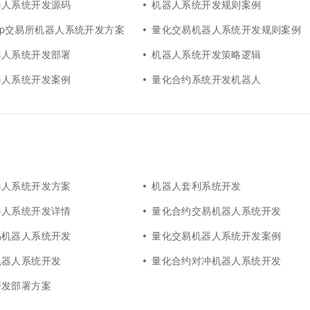
器人系统开发源码
机器人系统开发规则案例
swap交易所机器人系统开发方案
量化交易机器人系统开发规则案例
器人系统开发部署
机器人系统开发策略逻辑
器人系统开发案例
量化合约系统开发机器人
器人系统开发方案
机器人套利系统开发
器人系统开发详情
量化合约交易机器人系统开发
易机器人系统开发
量化交易机器人系统开发案例
机器人系统开发
量化合约对冲机器人系统开发
开发部署方案