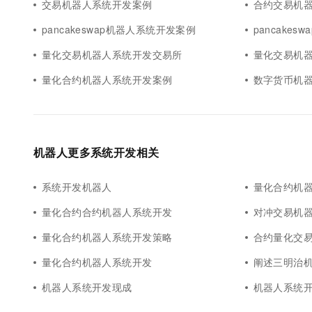
交易机器人系统开发案例
合约交易机
pancakeswap机器人系统开发案例
pancake
量化交易机器人系统开发交易所
量化交易机
量化合约机器人系统开发案例
数字货币机
机器人更多系统开发相关
系统开发机器人
量化合约机
量化合约合约机器人系统开发
对冲交易机
量化合约机器人系统开发策略
合约量化交
量化合约机器人系统开发
阐述三明治
机器人系统开发现成
机器人系统