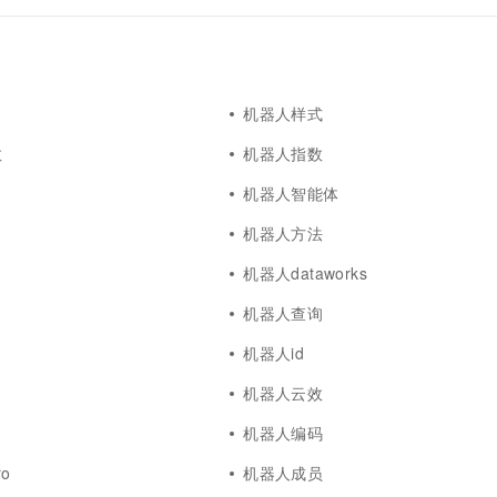
机器人样式
数
机器人指数
机器人智能体
机器人方法
机器人dataworks
机器人查询
机器人id
机器人云效
机器人编码
o
机器人成员