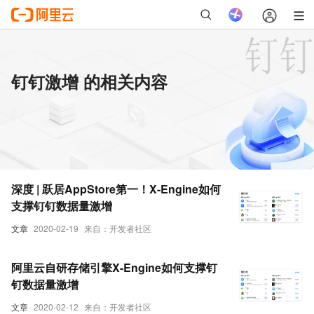
钉钉激增 的相关内容
深度 | 跃居AppStore第一！X-Engine如何
支撑钉钉数据量激增
文章
2020-02-19
来自：开发者社区
阿里云自研存储引擎X-Engine如何支撑钉
钉数据量激增
文章
2020-02-12
来自：开发者社区