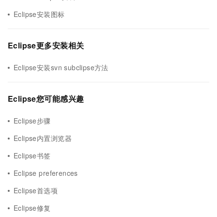
Eclipse安装图标
Eclipse更多安装相关
Eclipse安装svn subclipse方法
Eclipse您可能感兴趣
Eclipse步骤
Eclipse内置浏览器
Eclipse书签
Eclipse preferences
Eclipse首选项
Eclipse修复