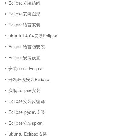
Eclipse安装访问
Eclipse安装图形
Eclipse语言安装
ubuntu14.04安装Eclipse
Eclipse语言包安装
Eclipse安装设置
安装scala Eclipse
开发环境安装Eclipse
实战Eclipse安装
Eclipse安装反编译
Eclipse pydev安装
Eclipse安装spket
ubuntu Eclipse安装