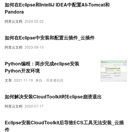
如何在Eclipse和IntelliJ IDEA中配置Ali-Tomcat和
Pandora
阿里云文档
2024-02-22
如何在Eclipse中安装和配置云插件_云插件
阿里云文档
2023-09-13
Python编程：两步完成eclipse安装
Python开发环境
文章
2021-11-19
来自：开发者社区
如何解决安装CloudToolkit时Eclipse崩溃退出
阿里云文档
2020-07-17
Eclipse安装CloudToolkit后导致ECS工具无法安装_云插
件