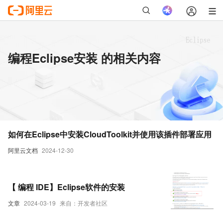
编程Eclipse安装 的相关内容
如何在Eclipse中安装CloudToolkit并使用该插件部署应用
阿里云文档
2024-12-30
【 编程 IDE】Eclipse软件的安装
文章
2024-03-19
来自：开发者社区