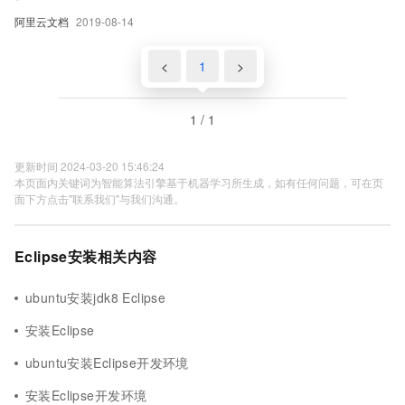
阿里云文档
2019-08-14
<
1
>
1 / 1
更新时间 2024-03-20 15:46:24
本页面内关键词为智能算法引擎基于机器学习所生成，如有任何问题，可在页
面下方点击"联系我们"与我们沟通。
Eclipse安装相关内容
ubuntu安装jdk8 Eclipse
安装Eclipse
ubuntu安装Eclipse开发环境
安装Eclipse开发环境