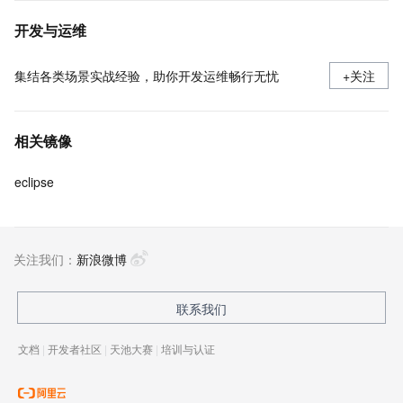
开发与运维
集结各类场景实战经验，助你开发运维畅行无忧
+关注
相关镜像
eclipse
关注我们：
新浪微博
联系我们
文档
|
开发者社区
|
天池大赛
|
培训与认证