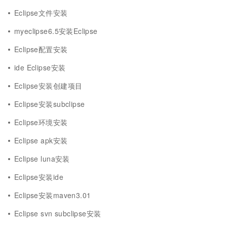
Eclipse文件安装
myeclipse6.5安装Eclipse
Eclipse配置安装
ide Eclipse安装
Eclipse安装创建项目
Eclipse安装subclipse
Eclipse环境安装
Eclipse apk安装
Eclipse luna安装
Eclipse安装ide
Eclipse安装maven3.01
Eclipse svn subclipse安装