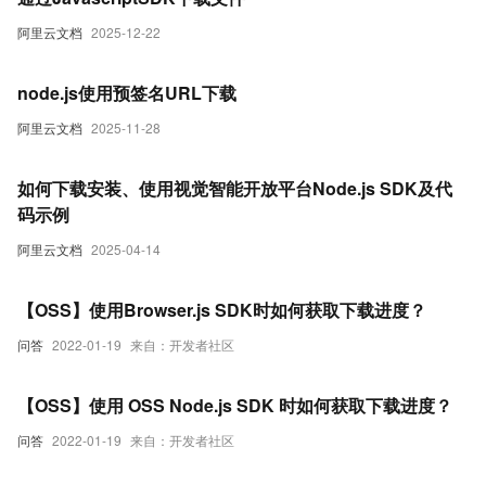
阿里云文档
2025-12-22
node.js使用预签名URL下载
阿里云文档
2025-11-28
如何下载安装、使用视觉智能开放平台Node.js SDK及代
码示例
阿里云文档
2025-04-14
【OSS】使用Browser.js SDK时如何获取下载进度？
问答
2022-01-19
来自：开发者社区
【OSS】使用 OSS Node.js SDK 时如何获取下载进度？
问答
2022-01-19
来自：开发者社区