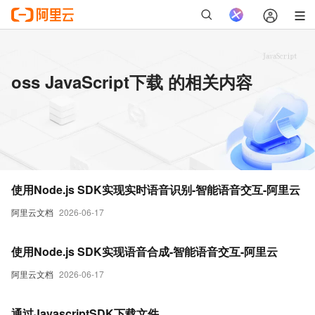
oss JavaScript下载 的相关内容
使用Node.js SDK实现实时语音识别-智能语音交互-阿里云
阿里云文档
2026-06-17
使用Node.js SDK实现语音合成-智能语音交互-阿里云
阿里云文档
2026-06-17
通过JavascriptSDK下载文件