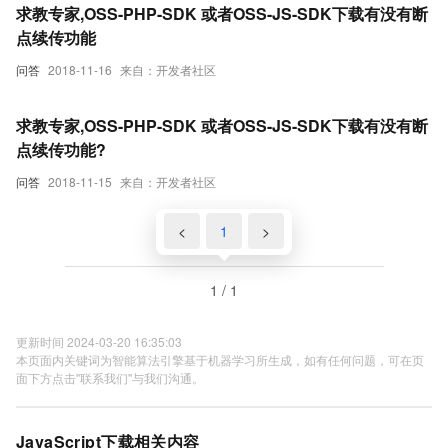
求教专家,OSS-PHP-SDK 或者OSS-JS-SDK下载有没有断
点续传功能
问答
2018-11-16
来自：开发者社区
求教专家,OSS-PHP-SDK 或者OSS-JS-SDK下载有没有断
点续传功能?
问答
2018-11-15
来自：开发者社区
<
1
>
1 / 1
更新时间 2024-03-20 16:35:03
本页面内关键词为智能算法引擎基于机器学习所生成，如有任何问题，可在页
面下方点击"联系我们"与我们沟通。
JavaScript下载相关内容