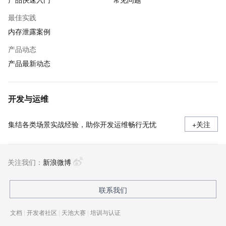
最佳实践
内存泄露案例
产品动态
产品最新动态
开发与运维
集结各类场景实战经验，助你开发运维畅行无忧
+关注
关注我们：
新浪微博
联系我们
文档
|
开发者社区
|
天池大赛
|
培训与认证