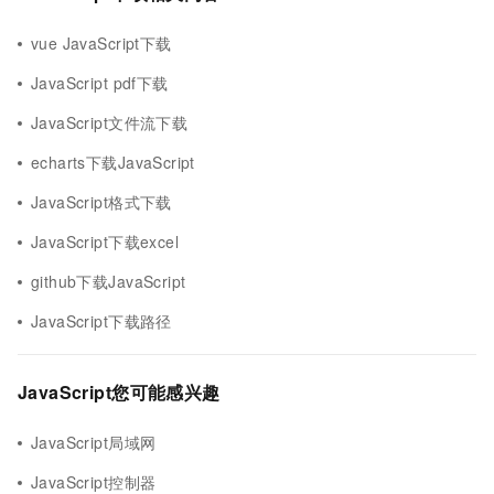
vue JavaScript下载
JavaScript pdf下载
JavaScript文件流下载
echarts下载JavaScript
JavaScript格式下载
JavaScript下载excel
github下载JavaScript
JavaScript下载路径
JavaScript您可能感兴趣
JavaScript局域网
JavaScript控制器