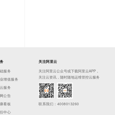
务
关注阿里云
础服务
关注阿里云公众号或下载阿里云APP，
关注云资讯，随时随地运维管控云服务
业增值服务
云服务
网公告
康看板
联系我们：4008013260
任中心