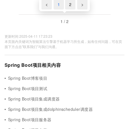
<
1
2
>
1 / 2
更新时间 2025-04-11 17:23:23
本页面内关键词为智能算法引擎基于机器学习所生成，如有任何问题，可在页
面下方点击"联系我们"与我们沟通。
Spring Boot项目相关内容
Spring Boot博客项目
Spring Boot项目测试
Spring Boot项目集成调度器
Spring Boot项目集成dolphinscheduler调度器
Spring Boot项目服务器