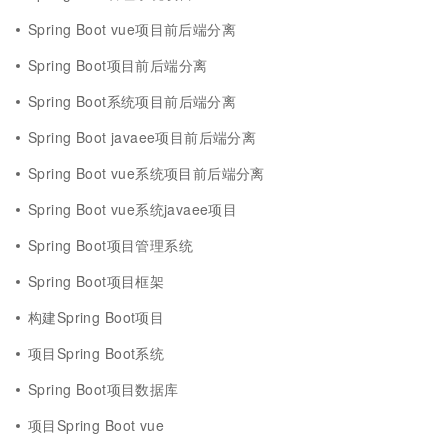
Spring Boot vue项目前后端分离
Spring Boot项目前后端分离
Spring Boot系统项目前后端分离
Spring Boot javaee项目前后端分离
Spring Boot vue系统项目前后端分离
Spring Boot vue系统javaee项目
Spring Boot项目管理系统
Spring Boot项目框架
构建Spring Boot项目
项目Spring Boot系统
Spring Boot项目数据库
项目Spring Boot vue