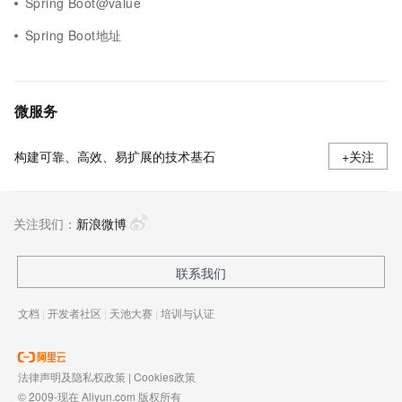
Spring Boot@value
Spring Boot地址
微服务
构建可靠、高效、易扩展的技术基石
+关注
关注我们：
新浪微博
联系我们
文档
|
开发者社区
|
天池大赛
|
培训与认证
法律声明及隐私权政策
|
Cookies政策
© 2009-现在 Aliyun.com 版权所有