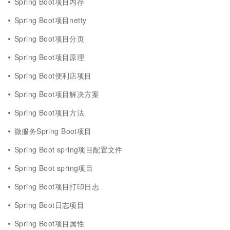
Spring Boot项目内存
Spring Boot项目netty
Spring Boot项目分页
Spring Boot项目原理
Spring Boot便利店项目
Spring Boot项目解决方案
Spring Boot项目方法
微服务Spring Boot项目
Spring Boot spring项目配置文件
Spring Boot spring项目
Spring Boot项目打印日志
Spring Boot日志项目
Spring Boot项目属性