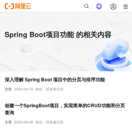
Spring Boot项目功能 的相关内容
深入理解 Spring Boot 项目中的分页与排序功能
文章
2025-04-10
来自：开发者社区
创建一个SpringBoot项目，实现简单的CRUD功能和分页
查询
文章
2024-09-08
来自：开发者社区