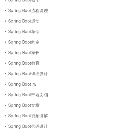
Spring Boot流程管理
Spring Boot运动
Spring Boot革命
Spring Boot约定
Spring Boot家长
Spring Boot教育
Spring Boot详细设计
Spring Boot lw
Spring Boot部署文档
Spring Boot文章
Spring Boot视频讲解
Spring Boot代码设计