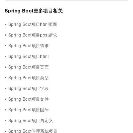
Spring Boot更多项目相关
Spring Boot项目html页面
Spring Boot项目post请求
Spring Boot项目请求
Spring Boot项目html
Spring Boot项目页面
Spring Boot项目类型
Spring Boot项目字段
Spring Boot项目文件
Spring Boot项目国际
Spring Boot项目自定义
Spring Boot管理系统项目