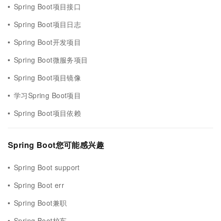
Spring Boot项目接口
Spring Boot项目日志
Spring Boot开发项目
Spring Boot微服务项目
Spring Boot项目镜像
学习Spring Boot项目
Spring Boot项目依赖
Spring Boot您可能感兴趣
Spring Boot support
Spring Boot err
Spring Boot兼职
Spring Boot校车