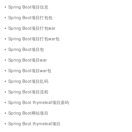
Spring Boot项目信息
Spring Boot项目打包包
Spring Boot项目打包war
Spring Boot项目打包war包
Spring Boot项目包
Spring Boot项目war
Spring Boot项目war包
Spring Boot项目乱码
Spring Boot项目流程
Spring Boot thymeleaf项目源码
Spring Boot网站项目
Spring Boot thymeleaf项目