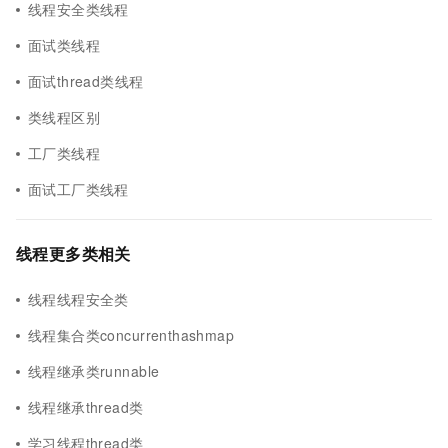
线程安全类线程
面试类线程
面试thread类线程
类线程区别
工厂类线程
面试工厂类线程
线程更多类相关
线程线程安全类
线程集合类concurrenthashmap
线程继承类runnable
线程继承thread类
学习线程thread类