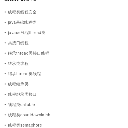
线程类线程安全
java基础线程类
javaee线程thread类
类接口线程
继承thread类接口线程
继承类线程
继承thread类线程
线程继承类
线程继承类接口
线程类callable
线程类countdownlatch
线程类semaphore