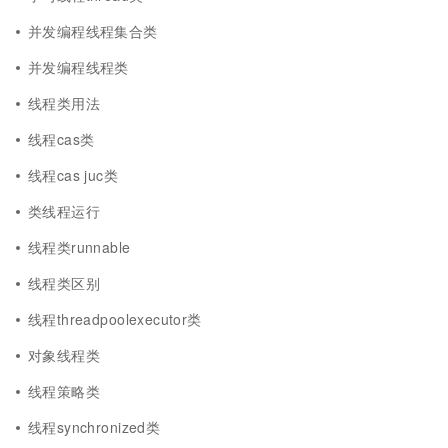
并发编程线程集合类
并发编程线程类
线程类用法
线程cas类
线程cas juc类
类线程运行
线程类runnable
线程类区别
线程threadpoolexecutor类
对象线程类
线程策略类
线程synchronized类