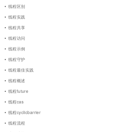
线程区别
线程实践
线程共享
线程访问
线程示例
线程守护
线程最佳实践
线程概述
线程future
线程cas
线程cyclicbarrier
线程流程