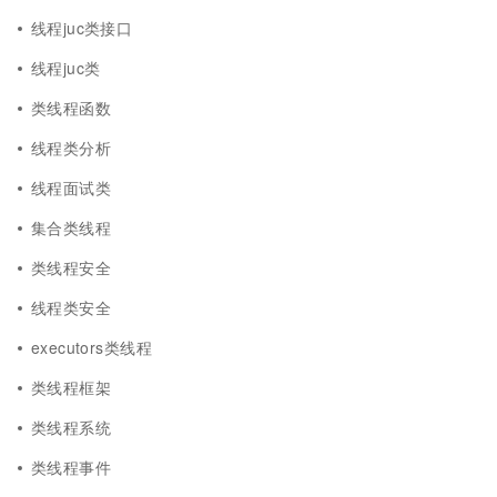
线程juc类接口
线程juc类
类线程函数
线程类分析
线程面试类
集合类线程
类线程安全
线程类安全
executors类线程
类线程框架
类线程系统
类线程事件