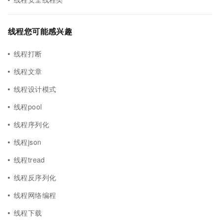
线程您可能感兴趣
线程打断
线程文章
线程设计模式
线程pool
线程序列化
线程json
线程tread
线程反序列化
线程网络编程
线程下载