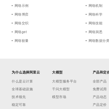
网络示例
网络机制
网络博弈
网络科学
网络交织
网络技能
网络get
网络洞悉
网络较量
网络数据分
为什么选择阿里云
大模型
产品和定
什么是云计算
大模型服务平台
全部产品
全球基础设施
千问大模型
免费试用
技术领先
模型市场
产品动态
稳定可靠
产品定价