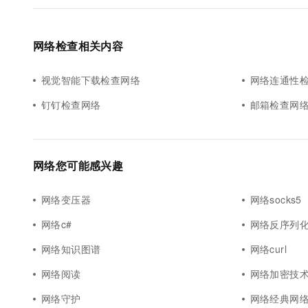
网络检查相关内容
视觉智能下载检查网络
网络连通性
钉钉检查网络
邮箱检查网
网络您可能感兴趣
网络变压器
网络socks5
网络c#
网络反序列
网络知识图谱
网络curl
网络阅读
网络加密技
网络守护
网络经典网