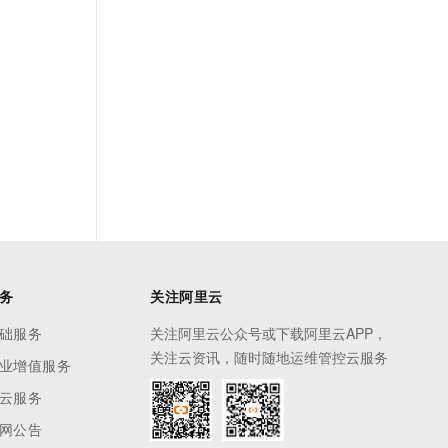
务
关注阿里云
础服务
关注阿里云公众号或下载阿里云APP，
关注云资讯，随时随地运维管控云服务
业增值服务
云服务
网公告