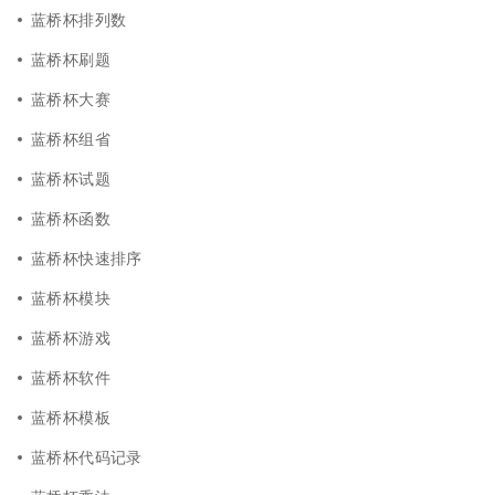
蓝桥杯排列数
蓝桥杯刷题
蓝桥杯大赛
蓝桥杯组省
蓝桥杯试题
蓝桥杯函数
蓝桥杯快速排序
蓝桥杯模块
蓝桥杯游戏
蓝桥杯软件
蓝桥杯模板
蓝桥杯代码记录