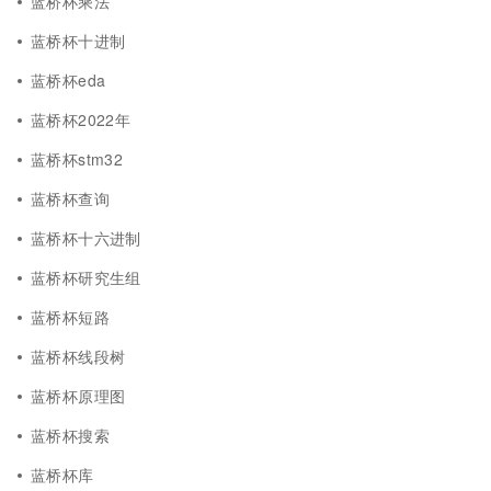
蓝桥杯乘法
蓝桥杯十进制
蓝桥杯eda
蓝桥杯2022年
蓝桥杯stm32
蓝桥杯查询
蓝桥杯十六进制
蓝桥杯研究生组
蓝桥杯短路
蓝桥杯线段树
蓝桥杯原理图
蓝桥杯搜索
蓝桥杯库