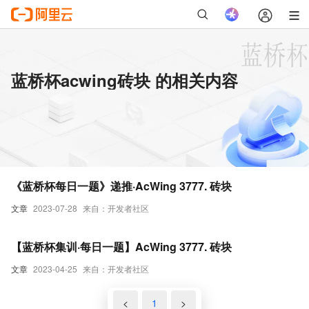
蓝桥杯acwing砖块 的相关内容
《蓝桥杯每日一题》递推·AcWing 3777. 砖块
文章
2023-07-28
来自：开发者社区
【蓝桥杯集训·每日一题】AcWing 3777. 砖块
文章
2023-04-25
来自：开发者社区
<
1
>