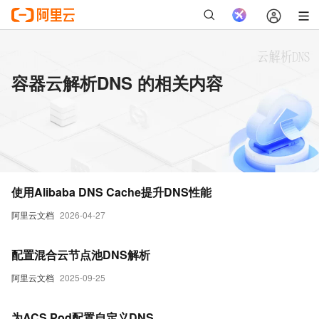
容器云解析DNS 的相关内容
使用Alibaba DNS Cache提升DNS性能
阿里云文档
2026-04-27
配置混合云节点池DNS解析
阿里云文档
2025-09-25
为ACS Pod配置自定义DNS