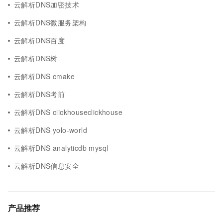
云解析DNS加密技术
云解析DNS微服务架构
云解析DNS百度
云解析DNS树
云解析DNS cmake
云解析DNS考前
云解析DNS clickhouseclickhouse
云解析DNS yolo-world
云解析DNS analyticdb mysql
云解析DNS信息安全
产品推荐