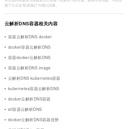
面下方点击"联系我们"与我们沟通。
云解析DNS容器相关内容
容器云解析DNS docker
docker容器云解析DNS
容器docker云解析DNS
容器云解析DNS image
云解析DNS kubernetes容器
kubernetes容器云解析DNS
docker云解析DNS容器
stl容器云解析DNS
docker云解析DNS容器优势