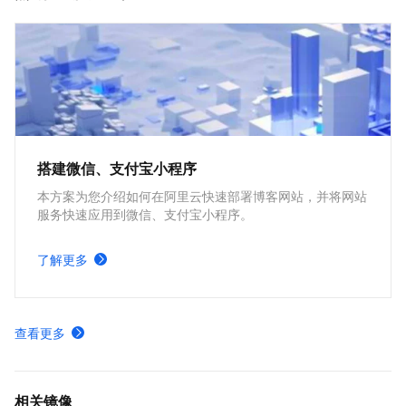
搭建微信、支付宝小程序
本方案为您介绍如何在阿里云快速部署博客网站，并将网站
服务快速应用到微信、支付宝小程序。
了解更多
查看更多
相关镜像