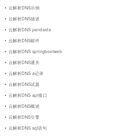
云解析DNS示例
云解析DNS描述
云解析DNS pandasta
云解析DNS邮件
云解析DNS springbootweb
云解析DNS通关
云解析DNS a记录
云解析DNS试题
云解析DNS api接口
云解析DNS概述
云解析DNS引擎
云解析DNS sql语句