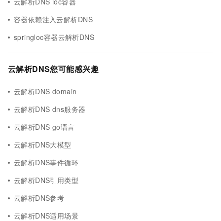
云解析DNS ioc容器
容器依赖注入云解析DNS
springloc容器云解析DNS
云解析DNS您可能感兴趣
云解析DNS domain
云解析DNS dns服务器
云解析DNS go语言
云解析DNS大模型
云解析DNS事件循环
云解析DNS引用类型
云解析DNS参考
云解析DNS适用场景