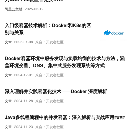
阿里云文档
2025-03-12
入门级容器技术解析：Docker和K8s的区
别与关系
文章
2025-01-08
来自：开发者社区
Docker容器环境中服务发现与负载均衡的技术与方法，涵
盖环境变量、DNS、集中式服务发现系统等方式
文章
2024-12-01
来自：开发者社区
深入理解并实践容器化技术——Docker 深度解析
文章
2024-11-28
来自：开发者社区
Java多线程编程中的并发容器：深入解析与实战应用####
文章
2024-11-23
来自：开发者社区