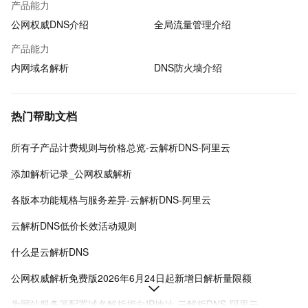
产品能力
公网权威DNS介绍
全局流量管理介绍
产品能力
内网域名解析
DNS防火墙介绍
热门帮助文档
所有子产品计费规则与价格总览-云解析DNS-阿里云
添加解析记录_公网权威解析
各版本功能规格与服务差异-云解析DNS-阿里云
云解析DNS低价长效活动规则
什么是云解析DNS
公网权威解析免费版2026年6月24日起新增日解析量限额
为网站服务器配置域名解析指向IP地址-云解析DNS-阿里云