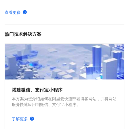
地域线路-境外_公网权威解析
查看更多
域名解析服务无中断迁移流程-云解析DNS-阿里云
公网权威域名解析管理-公网权威解析-云解析DNS-阿里云
热门技术解决方案
搭建微信、支付宝小程序
本方案为您介绍如何在阿里云快速部署博客网站，并将网站
服务快速应用到微信、支付宝小程序。
了解更多