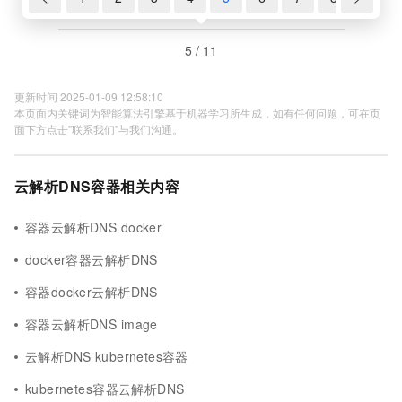
5 / 11
更新时间 2025-01-09 12:58:10
本页面内关键词为智能算法引擎基于机器学习所生成，如有任何问题，可在页
面下方点击"联系我们"与我们沟通。
云解析DNS容器相关内容
容器云解析DNS docker
docker容器云解析DNS
容器docker云解析DNS
容器云解析DNS image
云解析DNS kubernetes容器
kubernetes容器云解析DNS