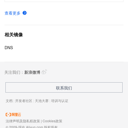
查看更多
相关镜像
DNS
关注我们：
新浪微博
联系我们
文档
|
开发者社区
|
天池大赛
|
培训与认证
法律声明及隐私权政策
|
Cookies政策
© 2009-现在 Aliyun.com 版权所有