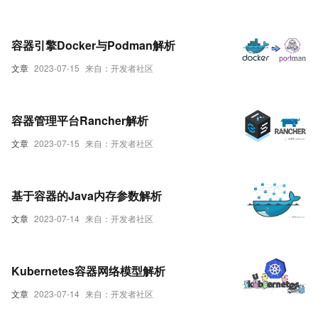
容器引擎Docker与Podman解析
文章
2023-07-15
来自：开发者社区
容器管理平台Rancher解析
文章
2023-07-15
来自：开发者社区
基于容器的Java内存参数解析
文章
2023-07-14
来自：开发者社区
Kubernetes容器网络模型解析
文章
2023-07-14
来自：开发者社区