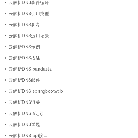
云解析DNS事件循环
云解析DNS引用类型
云解析DNS参考
云解析DNS适用场景
云解析DNS示例
云解析DNS描述
云解析DNS pandasta
云解析DNS邮件
云解析DNS springbootweb
云解析DNS通关
云解析DNS a记录
云解析DNS试题
云解析DNS api接口