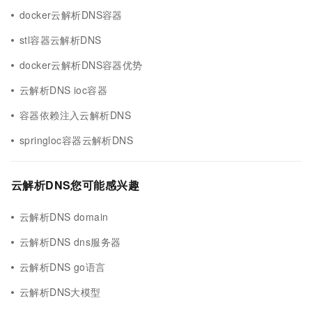
docker云解析DNS容器
stl容器云解析DNS
docker云解析DNS容器优势
云解析DNS ioc容器
容器依赖注入云解析DNS
springloc容器云解析DNS
云解析DNS您可能感兴趣
云解析DNS domain
云解析DNS dns服务器
云解析DNS go语言
云解析DNS大模型