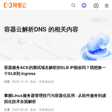
容器云解析DNS 的相关内容
容器服务ACK的测试域名解析的SLB IP能改吗？我想换一
个SLB到 ingress
问答
2023-10-10
来自：开发者社区
掌握Linux服务器管理技巧与容器化应用 - 从软件服务到虚
拟化技术全面解析
文章
2023-09-22
来自：开发者社区