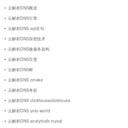
云解析DNS概述
云解析DNS引擎
云解析DNS sql语句
云解析DNS加密技术
云解析DNS微服务架构
云解析DNS百度
云解析DNS树
云解析DNS cmake
云解析DNS考前
云解析DNS clickhouseclickhouse
云解析DNS yolo-world
云解析DNS analyticdb mysql