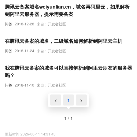
腾讯云备案域名weiyunlian.cn，域名再阿里云，如果解析
到阿里云服务器，提示需要备案
问答
2018-12-28
来自：开发者社区
在腾讯云备案的域名，二级域名如何解析到阿里云主机
问答
2018-11-24
来自：开发者社区
我在腾讯云备案的域名可以直接解析到阿里云朋友的服务器
吗？
问答
2018-11-10
来自：开发者社区
<
1
>
1 / 1
更新时间 2026-06-11 14:31:43