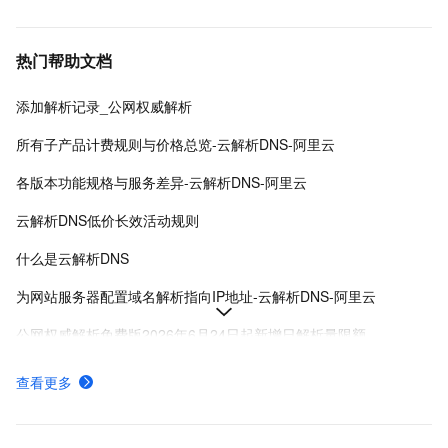
热门帮助文档
添加解析记录_公网权威解析
所有子产品计费规则与价格总览-云解析DNS-阿里云
各版本功能规格与服务差异-云解析DNS-阿里云
云解析DNS低价长效活动规则
什么是云解析DNS
为网站服务器配置域名解析指向IP地址-云解析DNS-阿里云
公网权威解析免费版2026年6月24日起新增日解析量限额
域名解析服务无中断迁移流程-云解析DNS-阿里云
查看更多
地域线路-境外_公网权威解析