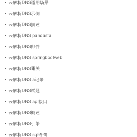
云解析DNS适用场景
云解析DNS示例
云解析DNS描述
云解析DNS pandasta
云解析DNS邮件
云解析DNS springbootweb
云解析DNS通关
云解析DNS a记录
云解析DNS试题
云解析DNS api接口
云解析DNS概述
云解析DNS引擎
云解析DNS sql语句