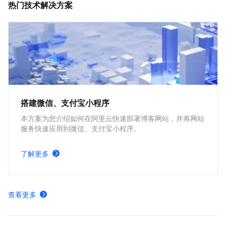
公网权威域名解析管理-公网权威解析-云解析DNS-阿里云
热门技术解决方案
搭建微信、支付宝小程序
本方案为您介绍如何在阿里云快速部署博客网站，并将网站
服务快速应用到微信、支付宝小程序。
了解更多
查看更多