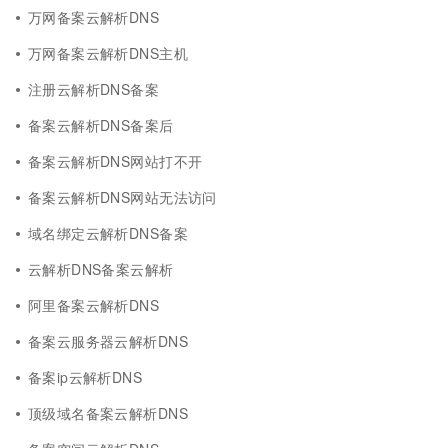
万网备案云解析DNS
万网备案云解析DNS主机
注册云解析DNS备案
备案云解析DNS备案后
备案云解析DNS网站打不开
备案云解析DNS网站无法访问
域名绑定云解析DNS备案
云解析DNS备案云解析
阿里备案云解析DNS
备案云服务器云解析DNS
备案ip云解析DNS
顶级域名备案云解析DNS