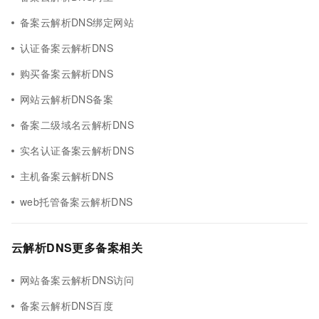
备案云解析DNS绑定网站
认证备案云解析DNS
购买备案云解析DNS
网站云解析DNS备案
备案二级域名云解析DNS
实名认证备案云解析DNS
主机备案云解析DNS
web托管备案云解析DNS
云解析DNS更多备案相关
网站备案云解析DNS访问
备案云解析DNS百度