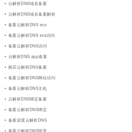
云解析DNS域名备案
云解析DNS域名备案解析
备案云解析DNS ecs
备案云解析DNS ecs访问
备案云解析DNS访问
云解析DNS app备案
购买云解析DNS备案
备案云解析DNS网站访问
备案云解析DNS主机
云解析DNS绑定备案
备案云解析DNS绑定
备案设置云解析DNS
备案云解析DNS阿里