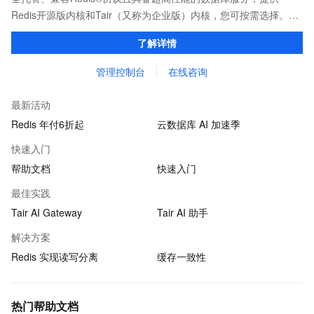
Redis开源版内核和Tair（又称为企业版）内核，您可按需选择。保
证亚毫秒级的稳定时延，为应用程序起到加速作用，在对时延有严
了解详情
苛要求的领域提供稳定支撑。
管理控制台
在线咨询
最新活动
Redis 年付6折起
云数据库 AI 加速季
快速入门
帮助文档
快速入门
最佳实践
Tair AI Gateway
Tair AI 助手
解决方案
Redis 实现读写分离
缓存一致性
热门帮助文档