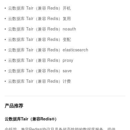
云数据库 Tair（兼容 Redis）开机
云数据库 Tair（兼容 Redis）复用
云数据库 Tair（兼容 Redis）noauth
云数据库 Tair（兼容 Redis）变配
云数据库 Tair（兼容 Redis）elasticsearch
云数据库 Tair（兼容 Redis）proxy
云数据库 Tair（兼容 Redis）save
云数据库 Tair（兼容 Redis）计费
产品推荐
云数据库Tair（兼容Redis®）
全托管、兼容Redis®协议且具备超高性能的数据库服务，提供