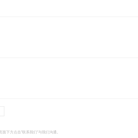
面下方点击"联系我们"与我们沟通。