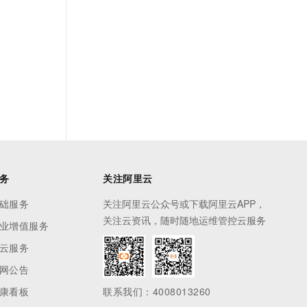
务
关注阿里云
础服务
关注阿里云公众号或下载阿里云APP，
关注云资讯，随时随地运维管控云服务
业增值服务
云服务
网公告
康看板
联系我们：4008013260