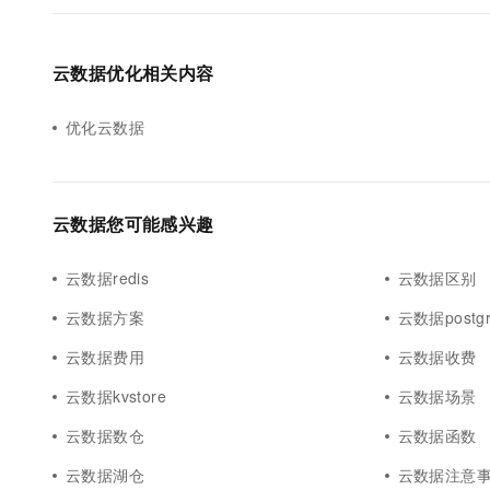
云数据优化相关内容
优化云数据
云数据您可能感兴趣
云数据redis
云数据区别
云数据方案
云数据postgr
云数据费用
云数据收费
云数据kvstore
云数据场景
云数据数仓
云数据函数
云数据湖仓
云数据注意