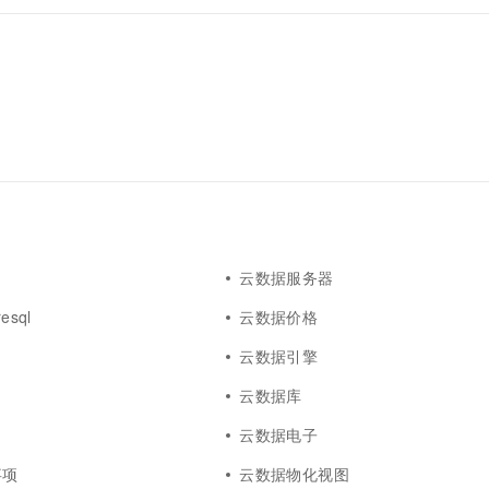
云数据服务器
esql
云数据价格
云数据引擎
云数据库
云数据电子
事项
云数据物化视图