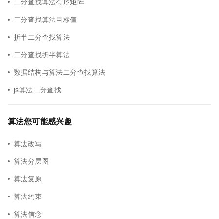
二分查找算法有序矩阵
二分查找算法目标值
折半二分查找算法
二分查找折半算法
数据结构与算法二分查找算法
js算法二分查找
算法您可能感兴趣
算法改写
算法分层图
算法复原
算法约束
算法信念