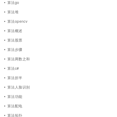
算法go
算法堆
算法opencv
算法概述
算法股票
算法步骤
算法两数之和
算法c#
算法折半
算法人脸识别
算法功能
算法配电
算法拓扑