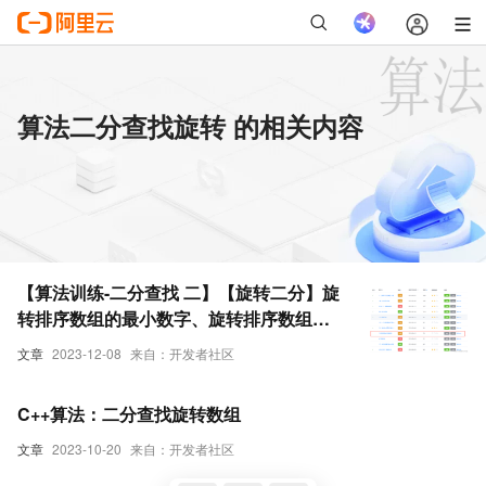
算法二分查找旋转 的相关内容
【算法训练-二分查找 二】【旋转二分】旋
转排序数组的最小数字、旋转排序数组的
指定数字
文章
2023-12-08
来自：开发者社区
C++算法：二分查找旋转数组
文章
2023-10-20
来自：开发者社区