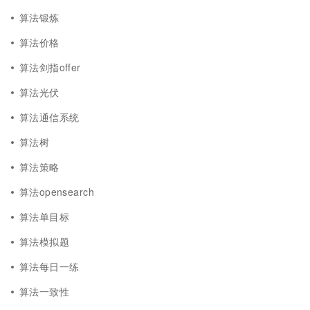
算法锻炼
算法价格
算法剑指offer
算法光伏
算法通信系统
算法树
算法策略
算法opensearch
算法单目标
算法模拟题
算法每日一练
算法一致性