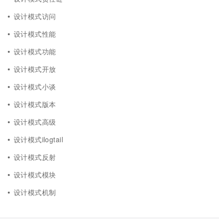
设计模式访问
设计模式性能
设计模式功能
设计模式开放
设计模式小谈
设计模式版本
设计模式高级
设计模式ilogtail
设计模式反射
设计模式模块
设计模式机制