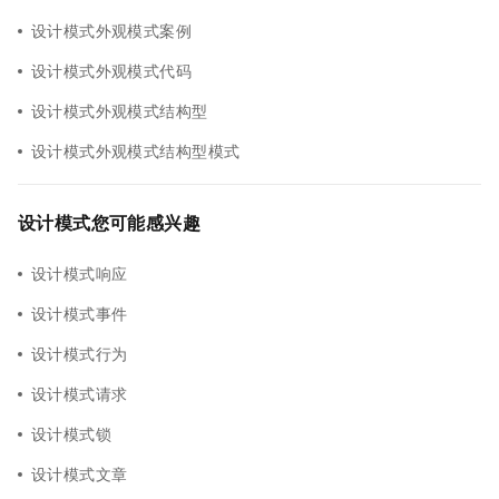
设计模式外观模式案例
设计模式外观模式代码
设计模式外观模式结构型
设计模式外观模式结构型模式
设计模式您可能感兴趣
设计模式响应
设计模式事件
设计模式行为
设计模式请求
设计模式锁
设计模式文章