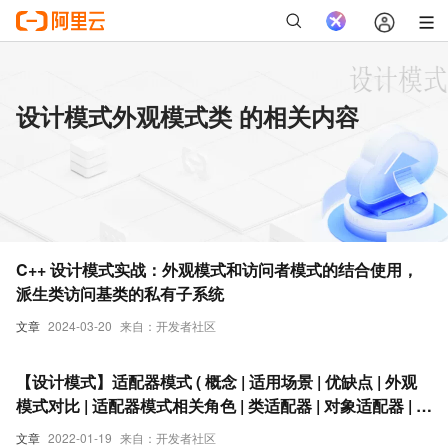
设计模式外观模式类 的相关内容
C++ 设计模式实战：外观模式和访问者模式的结合使用，
派生类访问基类的私有子系统
文章
2024-03-20
来自：开发者社区
【设计模式】适配器模式 ( 概念 | 适用场景 | 优缺点 | 外观
模式对比 | 适配器模式相关角色 | 类适配器 | 对象适配器 | 实
现流程 )
文章
2022-01-19
来自：开发者社区