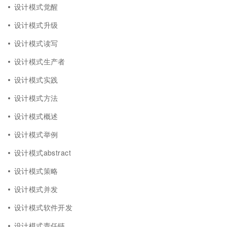
设计模式觉醒
设计模式升级
设计模式读写
设计模式生产者
设计模式实践
设计模式方法
设计模式概述
设计模式举例
设计模式abstract
设计模式策略
设计模式并发
设计模式软件开发
设计模式责任链