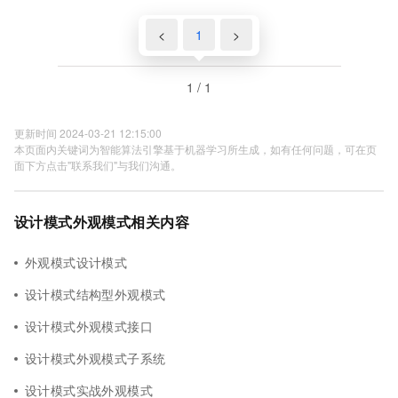
<
1
>
1 / 1
更新时间 2024-03-21 12:15:00
本页面内关键词为智能算法引擎基于机器学习所生成，如有任何问题，可在页
面下方点击"联系我们"与我们沟通。
设计模式外观模式相关内容
外观模式设计模式
设计模式结构型外观模式
设计模式外观模式接口
设计模式外观模式子系统
设计模式实战外观模式