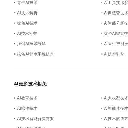
青年AI技术
AI工具技术
AI技术解析
AI训练营技
拔俗AI技术
AI智能分析
AI技术守护
拔俗AI智能
拔俗AI技术破解
AI医生智能
拔俗AI评审系统技术
AI技术引擎
AI更多技术相关
AI教育技术
AI大模型技
AI软件技术
AI智能体技
AI技术智能解决方案
AI技术解决