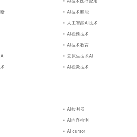
AI技术医疗应用
诊断
AI技术赋能
人工智能AI技术
术
AI视频技术
AI技术教育
AI
云原生技术AI
技术
AI视觉技术
AI检测器
AI内容检测
AI cursor