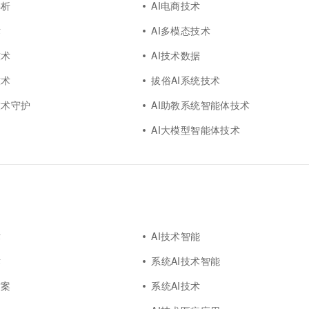
解析
AI电商技术
术
AI多模态技术
技术
AI技术数据
技术
拔俗AI系统技术
技术守护
AI助教系统智能体技术
AI大模型智能体技术
术
AI技术智能
术
系统AI技术智能
方案
系统AI技术