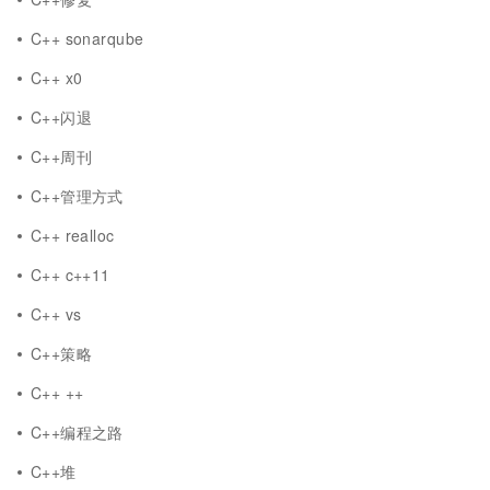
C++ sonarqube
C++ x0
C++闪退
C++周刊
C++管理方式
C++ realloc
C++ c++11
C++ vs
C++策略
C++ ++
C++编程之路
C++堆