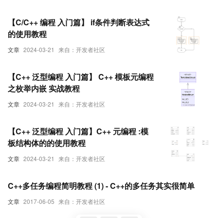
【C/C++ 编程 入门篇】 if条件判断表达式
的使用教程
文章
2024-03-21
来自：开发者社区
【C++ 泛型编程 入门篇】 C++ 模板元编程
之枚举内嵌 实战教程
文章
2024-03-21
来自：开发者社区
【C++ 泛型编程 入门篇】C++ 元编程 :模
板结构体的的使用教程
文章
2024-03-21
来自：开发者社区
C++多任务编程简明教程 (1) - C++的多任务其实很简单
文章
2017-06-05
来自：开发者社区