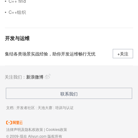
C++ find
C++组织
开发与运维
集结各类场景实战经验，助你开发运维畅行无忧
+关注
关注我们：
新浪微博
联系我们
文档
|
开发者社区
|
天池大赛
|
培训与认证
法律声明及隐私权政策
|
Cookies政策
© 2009-现在 Aliyun.com 版权所有