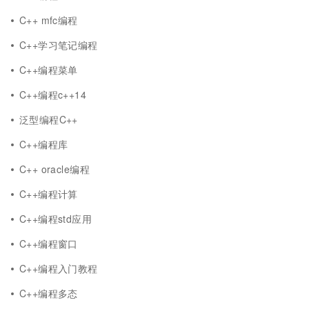
C++ mfc编程
C++学习笔记编程
C++编程菜单
C++编程c++14
泛型编程C++
C++编程库
C++ oracle编程
C++编程计算
C++编程std应用
C++编程窗口
C++编程入门教程
C++编程多态