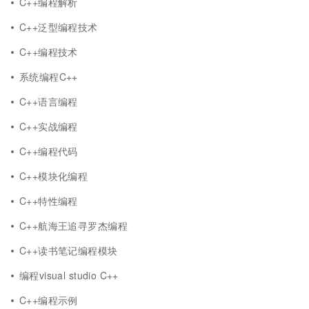
C++编程解析
C++泛型编程技术
C++编程技术
系统编程C++
C++语言编程
C++实战编程
C++编程代码
C++模块化编程
C++特性编程
C++航海王追寻罗杰编程
C++读书笔记编程模块
编程visual studio C++
C++编程示例