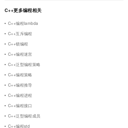
C++更多编程相关
C++编程lambda
C++互斥编程
C++锁编程
C++编程迷宫
C++泛型编程策略
C++编程策略
C++编程推导
C++编程进程
C++编程接口
C++泛型编程成员
C++编程std