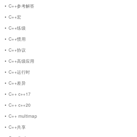
C++参考解答
C++宏
C++练级
C++惯用
C++协议
C++高级应用
C++运行时
C++差异
C++ c++17
C++ c++20
C++ multimap
C++共享