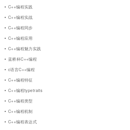
C++编程实践
C++编程实战
C++编程同步
C++编程应用
C++编程魅力实践
蓝桥杯C++编程
c语言C++编程
C++编程特征
C++编程typetraits
C++编程类型
C++编程机制
C++编程表达式