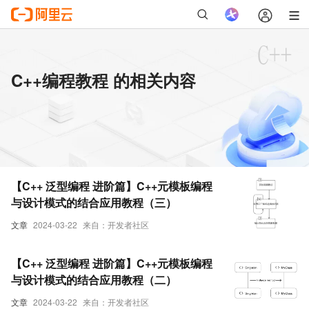
C++编程教程 的相关内容
【C++ 泛型编程 进阶篇】C++元模板编程
与设计模式的结合应用教程（三）
文章
2024-03-22
来自：开发者社区
【C++ 泛型编程 进阶篇】C++元模板编程
与设计模式的结合应用教程（二）
文章
2024-03-22
来自：开发者社区