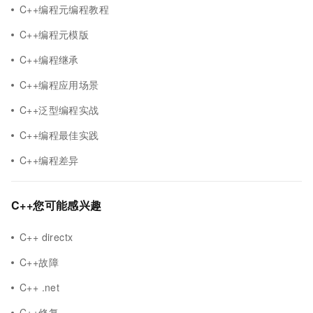
C++编程元编程教程
C++编程元模版
C++编程继承
C++编程应用场景
C++泛型编程实战
C++编程最佳实践
C++编程差异
C++您可能感兴趣
C++ directx
C++故障
C++ .net
C++修复