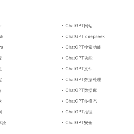
e
ChatGPT网站
ok
ChatGPT deepseek
ra
ChatGPT搜索功能
程
ChatGPT功能
法
ChatGPT文件
究
ChatGPT数据处理
篇
ChatGPT数据库
软
ChatGPT多模态
别
ChatGPT推理
体验
ChatGPT安全