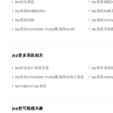
jsp论坛系统
jsp系统编程j
jsp系统bs编程jdbc
jsp系统bs框架
jsp系统结构
jsp系统my
jsp系统myeclipse mysql数据库javab
jsp系统开发数
jsp更多系统相关
jsp毕业设计系统开发
jsp停车场系
jsp系统myeclipse mysql数据库结构计算机
jsp系统my
springboot jsp系统
jsp您可能感兴趣