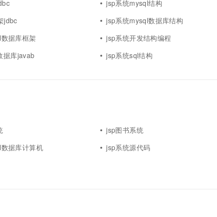
dbc
jsp系统mysql结构
jdbc
jsp系统mysql数据库结构
sql数据库框架
jsp系统开发结构编程
据库javab
jsp系统sql结构
统
jsp图书系统
sql数据库计算机
jsp系统源代码