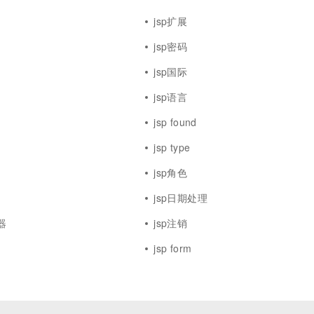
jsp扩展
jsp密码
jsp国际
jsp语言
jsp found
jsp type
jsp角色
jsp日期处理
务器
jsp注销
jsp form