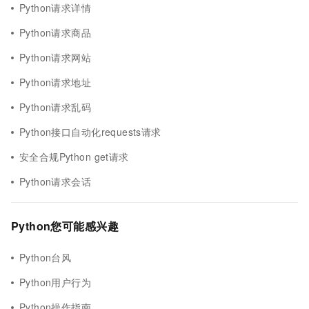
Python请求详情
Python请求商品
Python请求网站
Python请求地址
Python请求乱码
Python接口自动化requests请求
安全合规Python get请求
Python请求会话
Python您可能感兴趣
Python台风
Python用户行为
Python操作指南