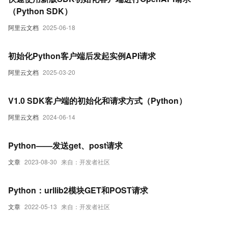
（Python SDK）
阿里云文档
2025-06-18
初始化Python客户端后发起实例API请求
阿里云文档
2025-03-20
V1.0 SDK客户端的初始化和请求方式（Python）
阿里云文档
2024-06-14
Python——发送get、post请求
文章
2023-08-30
来自：开发者社区
Python：urllib2模块GET和POST请求
文章
2022-05-13
来自：开发者社区