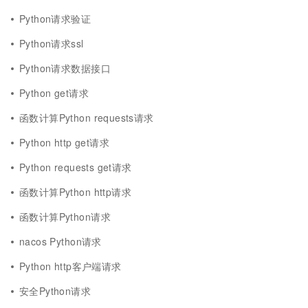
Python请求验证
Python请求ssl
Python请求数据接口
Python get请求
函数计算Python requests请求
Python http get请求
Python requests get请求
函数计算Python http请求
函数计算Python请求
nacos Python请求
Python http客户端请求
安全Python请求