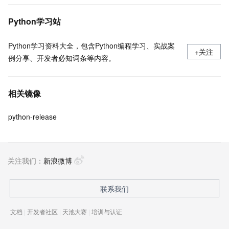
Python学习站
Python学习资料大全，包含Python编程学习、实战案
+关注
例分享、开发者必知词条等内容。
相关镜像
python-release
关注我们：
新浪微博
联系我们
文档
|
开发者社区
|
天池大赛
|
培训与认证