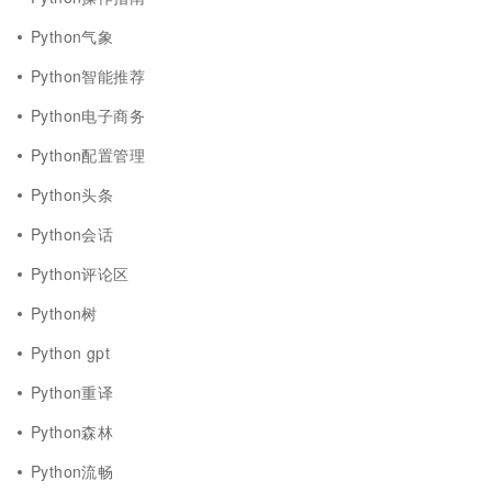
Python气象
Python智能推荐
Python电子商务
Python配置管理
Python头条
Python会话
Python评论区
Python树
Python gpt
Python重译
Python森林
Python流畅