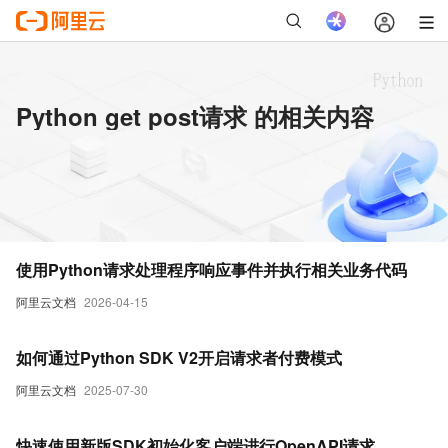
Python get post请求 的相关内容
使用Python请求处理程序响应事件并执行相关业务代码
阿里云文档
2026-04-15
如何通过Python SDK V2开启请求者付费模式
阿里云文档
2025-07-30
快速使用新版SDK初始化客户端进行OpenAPI请求