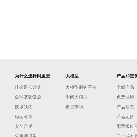
为什么选择阿里云
大模型
产品和定
什么是云计算
大模型服务平台
全部产品
全球基础设施
千问大模型
免费试用
技术领先
模型市场
产品动态
稳定可靠
产品定价
安全合规
配置报价
分析师报告
云上成本