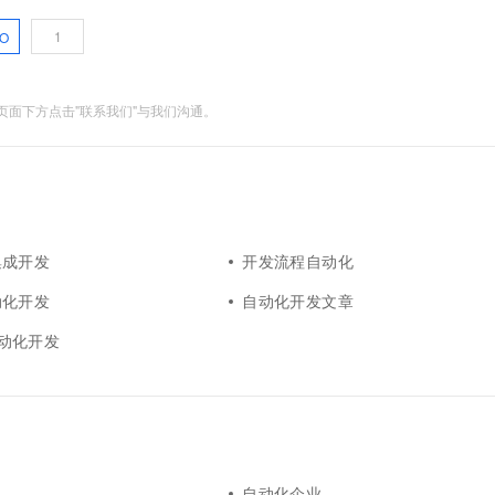
O
面下方点击"联系我们"与我们沟通。
集成开发
开发流程自动化
动化开发
自动化开发文章
g自动化开发
自动化企业