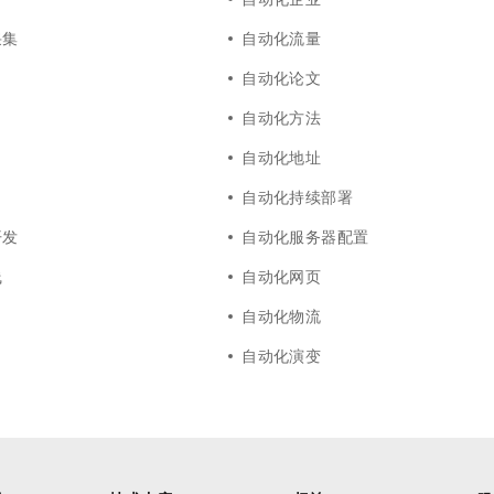
采集
自动化流量
自动化论文
自动化方法
自动化地址
自动化持续部署
开发
自动化服务器配置
线
自动化网页
自动化物流
自动化演变