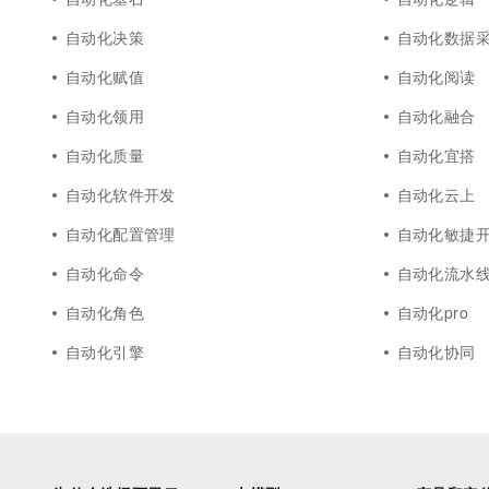
自动化决策
自动化数据
自动化赋值
自动化阅读
自动化领用
自动化融合
自动化质量
自动化宜搭
自动化软件开发
自动化云上
自动化配置管理
自动化敏捷
自动化命令
自动化流水
自动化角色
自动化pro
自动化引擎
自动化协同