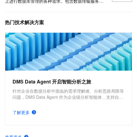
上进行数据库管理的各种需求。包含数据传输服务
DTS、数据库备份 DBS、数据库自治服务 DAS、数据
管理 DMS。
热门技术解决方案
DMS Data Agent 开启智能分析之旅
针对企业在数据分析中面临的需求理解难、分析思路局限等
问题，DMS Data Agent 作为企业级分析智能体，支持自然
语言驱动的需求分析与数据理解，借助 AI 自动扩展分析维
度，无论常规查询还是深度洞察，都能实现从人工探索向智
了解更多
能辅助的转变，提升效率与分析深度。