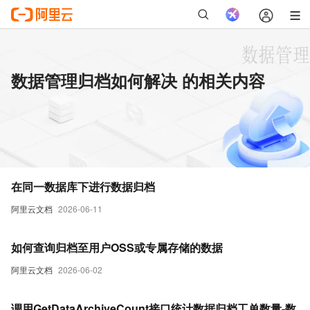
数据管理归档如何解决 的相关内容
在同一数据库下进行数据归档
阿里云文档
2026-06-11
如何查询归档至用户OSS或专属存储的数据
阿里云文档
2026-06-02
调用GetDataArchiveCount接口统计数据归档工单数量-数