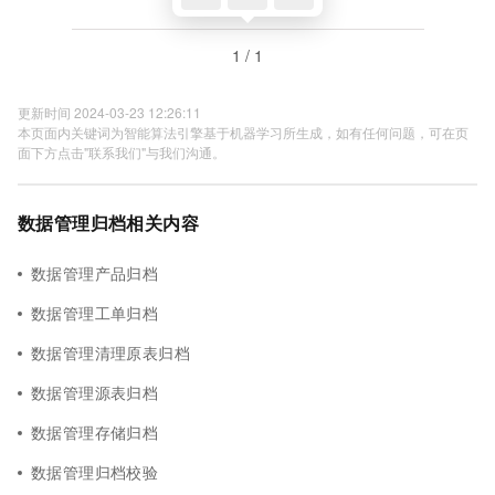
1 / 1
更新时间 2024-03-23 12:26:11
本页面内关键词为智能算法引擎基于机器学习所生成，如有任何问题，可在页
面下方点击"联系我们"与我们沟通。
数据管理归档相关内容
数据管理产品归档
数据管理工单归档
数据管理清理原表归档
数据管理源表归档
数据管理存储归档
数据管理归档校验