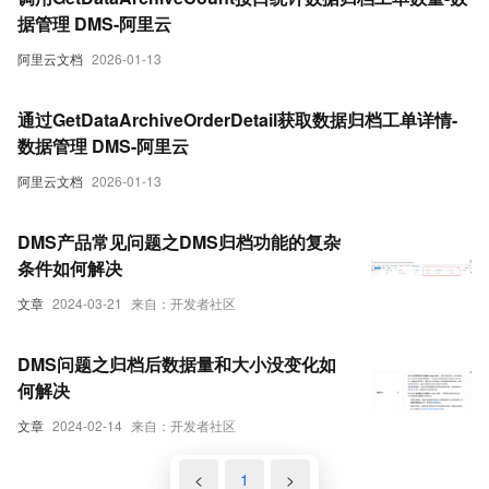
据管理 DMS-阿里云
阿里云文档
2026-01-13
通过GetDataArchiveOrderDetail获取数据归档工单详情-
数据管理 DMS-阿里云
阿里云文档
2026-01-13
DMS产品常见问题之DMS归档功能的复杂
条件如何解决
文章
2024-03-21
来自：开发者社区
DMS问题之归档后数据量和大小没变化如
何解决
文章
2024-02-14
来自：开发者社区
<
1
>