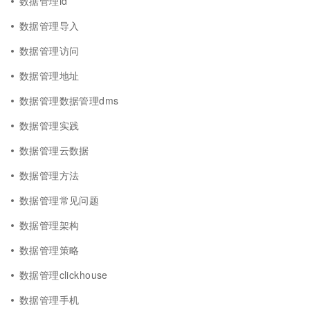
数据管理id
数据管理导入
数据管理访问
数据管理地址
数据管理数据管理dms
数据管理实践
数据管理云数据
数据管理方法
数据管理常见问题
数据管理架构
数据管理策略
数据管理clickhouse
数据管理手机