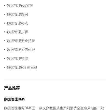
数据管理rds实例
数据管理案例
数据管理格式
数据管理步骤
数据管理安全托管
数据管理如何处理
数据管理智能
数据管理rds mysql
产品推荐
数据管理DMS
数据管理服务DMS是一款支撑数据从生产到消费全生命周期的一站