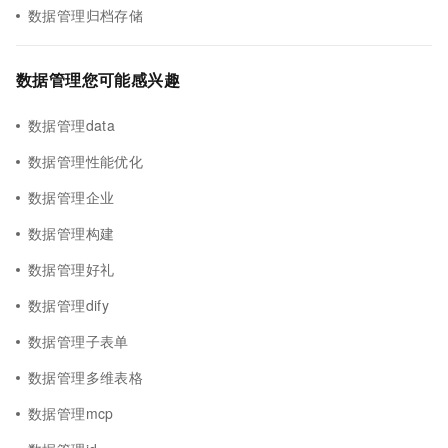
数据管理归档存储
数据管理您可能感兴趣
数据管理data
数据管理性能优化
数据管理企业
数据管理构建
数据管理好礼
数据管理dify
数据管理子表单
数据管理多维表格
数据管理mcp