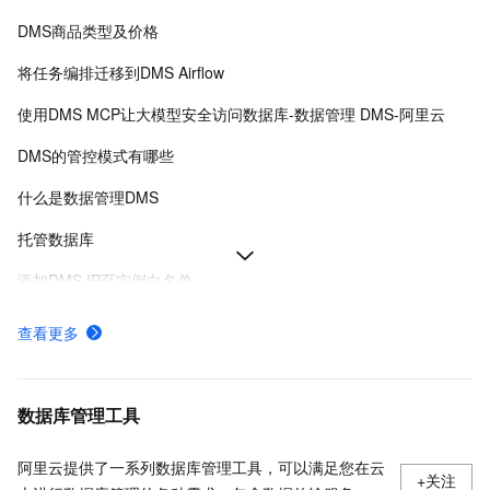
DMS商品类型及价格
将任务编排迁移到DMS Airflow
使用DMS MCP让大模型安全访问数据库-数据管理 DMS-阿里云
DMS的管控模式有哪些
什么是数据管理DMS
托管数据库
添加DMS IP至实例白名单
各地域服务接入点与接入地址-数据管理DMS-阿里云
查看更多
在工作空间搭建Airflow环境-数据管理 DMS-阿里云
Data Agent for Analytics
数据库管理工具
阿里云提供了一系列数据库管理工具，可以满足您在云
+关注