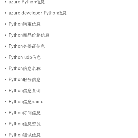
azure Python信息
azure developer Python信息
Python淘宝信息
Python商品价格信息
Python身份证信息
Python udp信息
Python信息名称
Python服务信息
Python信息查询
Python信息name
Python订阅信息
Python信息资源
Python测试信息