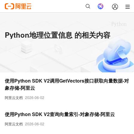
Python地理位置信息 的相关内容
使用Python SDK V2调用GetVectors接口获取向量数据-对
象存储-阿里云
阿里云文档
2026-06-02
使用Python SDK V2查询向量索引-对象存储-阿里云
阿里云文档
2026-06-02