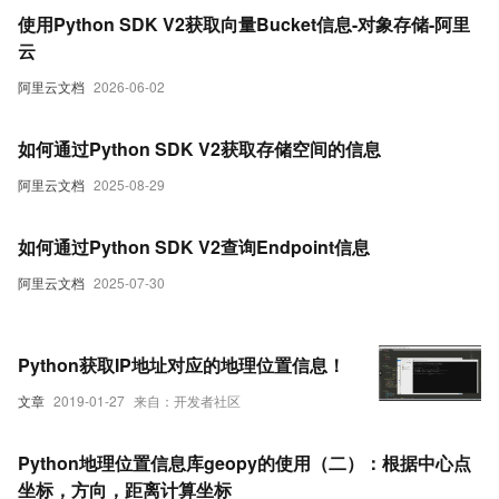
使用Python SDK V2获取向量Bucket信息-对象存储-阿里
云
阿里云文档
2026-06-02
如何通过Python SDK V2获取存储空间的信息
阿里云文档
2025-08-29
如何通过Python SDK V2查询Endpoint信息
阿里云文档
2025-07-30
Python获取IP地址对应的地理位置信息！
文章
2019-01-27
来自：开发者社区
Python地理位置信息库geopy的使用（二）：根据中心点
坐标，方向，距离计算坐标