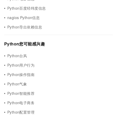
Python百度经纬度信息
nagios Python信息
Python导出依赖信息
Python您可能感兴趣
Python台风
Python用户行为
Python操作指南
Python气象
Python智能推荐
Python电子商务
Python配置管理