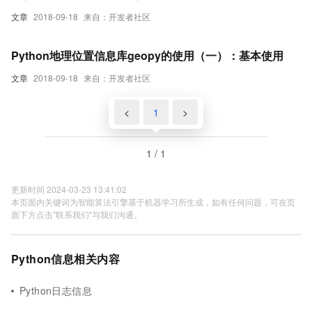
文章
2018-09-18
来自：开发者社区
Python地理位置信息库geopy的使用（一）：基本使用
文章
2018-09-18
来自：开发者社区
<
1
>
1 / 1
更新时间 2024-03-23 13:41:02
本页面内关键词为智能算法引擎基于机器学习所生成，如有任何问题，可在页
面下方点击"联系我们"与我们沟通。
Python信息相关内容
Python日志信息