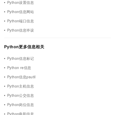
Python设置信息
Python信息网站
Python端口信息
Python信息毕设
Python更多信息相关
Python信息标记
Python re信息
Python信息psutil
Python主机信息
Python公交信息
Python岗位信息
Python电影信息