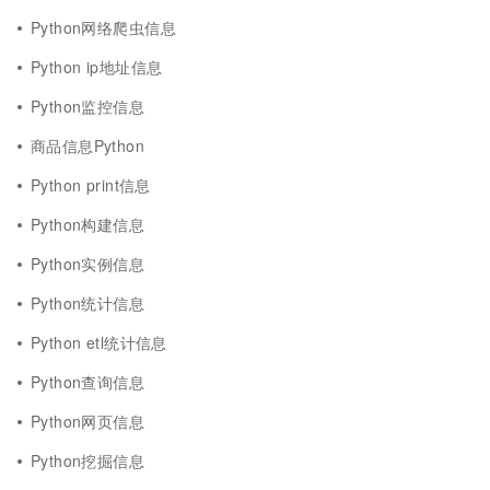
Python网络爬虫信息
Python ip地址信息
Python监控信息
商品信息Python
Python print信息
Python构建信息
Python实例信息
Python统计信息
Python etl统计信息
Python查询信息
Python网页信息
Python挖掘信息