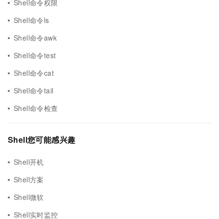
Shell命令权限
Shell命令ls
Shell命令awk
Shell命令test
Shell命令cat
Shell命令tail
Shell命令检查
Shell您可能感兴趣
Shell开机
Shell方案
Shell微软
Shell实时监控