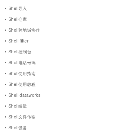
Shell导入
Shell仓库
Shell跨地域协作
Shell filter
Shell控制台
Shell电话号码
Shell使用指南
Shell使用教程
Shell dataworks
Shell编辑
Shell文件传输
Shell设备