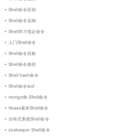
Shell命令区别
Shell命令实例
Shell学习笔记命令
入门Shell命令
Shell命令目标
Shell命令路径
Shell hash命令
Shell命令lsof
mongodb Shell命令
hbase基本Shell命令
分布式系统Shell命令
zookeeper Shell命令