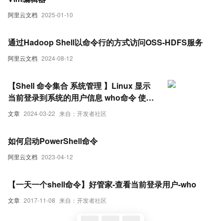
阿里云文档
2025-01-10
通过Hadoop Shell以命令行的方式访问OSS-HDFS服务
阿里云文档
2024-08-12
【Shell 命令集合 系统管理 】Linux 显示
当前登录到系统的用户信息 who命令 使用
指南
文章
2024-03-22
来自：开发者社区
如何启动PowerShell命令
阿里云文档
2023-04-12
【一天一个shell命令】好管家-查看当前登录用户-who
文章
2017-11-08
来自：开发者社区