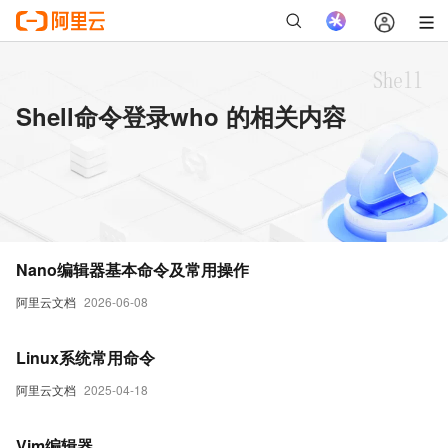
Shell命令登录who 的相关内容
Nano编辑器基本命令及常用操作
阿里云文档
2026-06-08
Linux系统常用命令
阿里云文档
2025-04-18
Vim编辑器