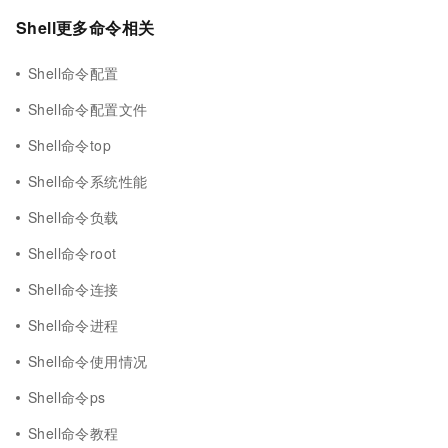
Shell更多命令相关
Shell命令配置
Shell命令配置文件
Shell命令top
Shell命令系统性能
Shell命令负载
Shell命令root
Shell命令连接
Shell命令进程
Shell命令使用情况
Shell命令ps
Shell命令教程