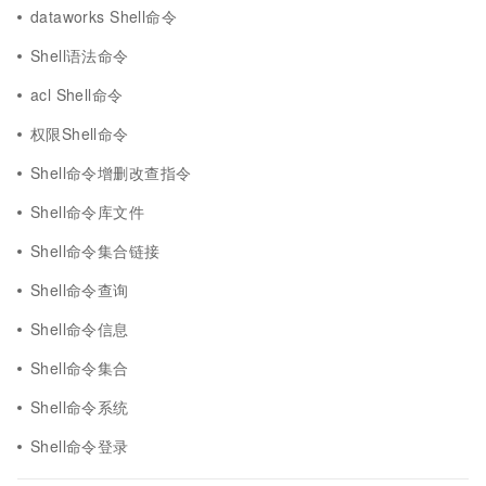
dataworks Shell命令
Shell语法命令
acl Shell命令
权限Shell命令
Shell命令增删改查指令
Shell命令库文件
Shell命令集合链接
Shell命令查询
Shell命令信息
Shell命令集合
Shell命令系统
Shell命令登录