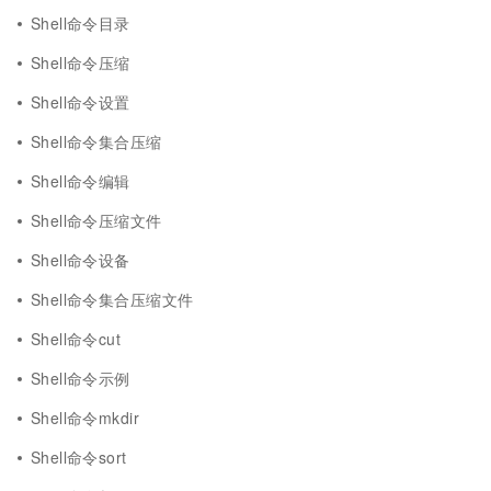
Shell命令目录
Shell命令压缩
Shell命令设置
Shell命令集合压缩
Shell命令编辑
Shell命令压缩文件
Shell命令设备
Shell命令集合压缩文件
Shell命令cut
Shell命令示例
Shell命令mkdir
Shell命令sort