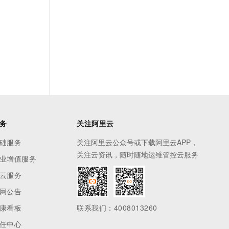
务
关注阿里云
础服务
关注阿里云公众号或下载阿里云APP，
关注云资讯，随时随地运维管控云服务
业增值服务
云服务
网公告
康看板
联系我们：4008013260
任中心