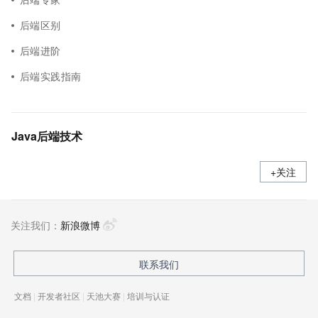
后端区别
后端进阶
后端实践指南
Java后端技术
+关注
关注我们：
新浪微博
联系我们
文档
|
开发者社区
|
天池大赛
|
培训与认证