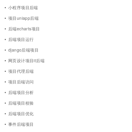
小程序项目后端
项目uniapp后端
后端echarts项目
后端项目运行
django后端项目
网页设计项目it后端
项目代理后端
项目后端访问
后端项目分析
后端项目校验
后端项目优化
事件后端项目