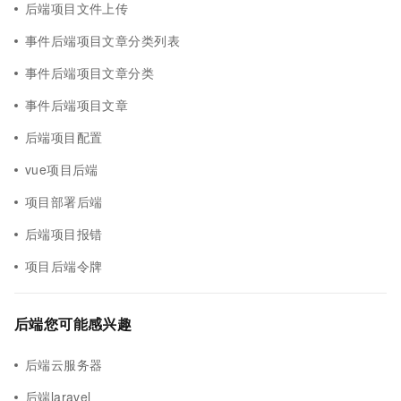
后端项目文件上传
事件后端项目文章分类列表
事件后端项目文章分类
事件后端项目文章
后端项目配置
vue项目后端
项目部署后端
后端项目报错
项目后端令牌
后端您可能感兴趣
后端云服务器
后端laravel