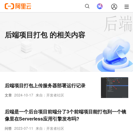
后端项目打包 的相关内容
后端项目打包上传服务器部署运行记录
文章
2024-10-17
来自：开发者社区
后端是一个后台项目前端分了3个前端项目能打包到一个镜
像里在Serverless应用引擎发布吗?
问答
2023-07-11
来自：开发者社区