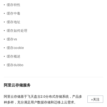
缓存特性
缓存中毒
缓存地址
缓存如何处理
缓存vs
缓存cookie
缓存概述
缓存dubbo
阿里云存储服务
阿里云存储基于飞天盘古2.0分布式存储系统，产品多
+关注
种多样，充分满足用户数据存储和迁移上云需求。