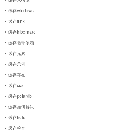
缓存windows
缓存flink
缓存hibernate
缓存循环依赖
缓存元素
缓存示例
缓存存在
缓存css
缓存polardb
缓存如何解决
缓存hdfs
缓存检查