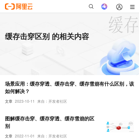
缓存击穿区别 的相关内容
场景应用：缓存穿透、缓存击穿、缓存雪崩有什么区别，该
如何解决？
文章
2023-10-11
来自：开发者社区
图解缓存击穿、缓存穿透、缓存雪崩的区
别
文章
2022-11-01
来自：开发者社区