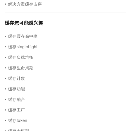
解决方案缓存击穿
缓存您可能感兴趣
缓存缓存命中率
缓存singleflight
缓存负载均衡
缓存生命周期
缓存计数
缓存功能
缓存融合
缓存工厂
缓存token
缓存大模型