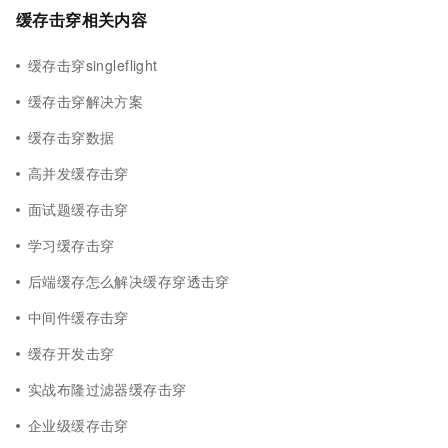
缓存击穿相关内容
缓存击穿singleflight
缓存击穿解决方案
缓存击穿数据
高并发缓存击穿
面试题缓存击穿
学习缓存击穿
后端缓存怎么解决缓存穿透击穿
中间件缓存击穿
缓存开发击穿
实战布隆过滤器缓存击穿
企业级缓存击穿