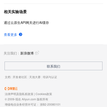
相关实验场景
通过云原生API网关进行AI缓存
查看更多
关注我们：
新浪微博
联系我们
文档
|
开发者社区
|
天池大赛
|
培训与认证
法律声明及隐私权政策
|
Cookies政策
© 2009-现在 Aliyun.com 版权所有
增值电信业务经营许可证：
浙B2-20080101