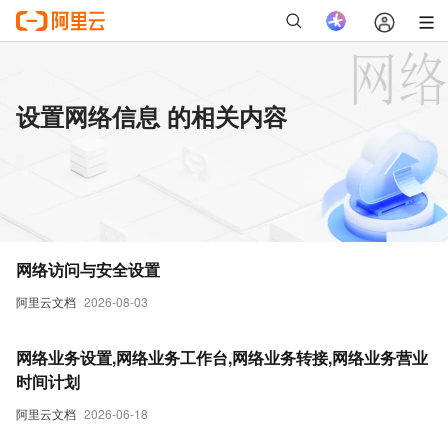
设置网络信息 的相关内容
网络访问与安全设置
阿里云文档
2026-08-03
网络业务设置,网络业务工作台,网络业务转接,网络业务营业
时间计划
阿里云文档
2026-06-18