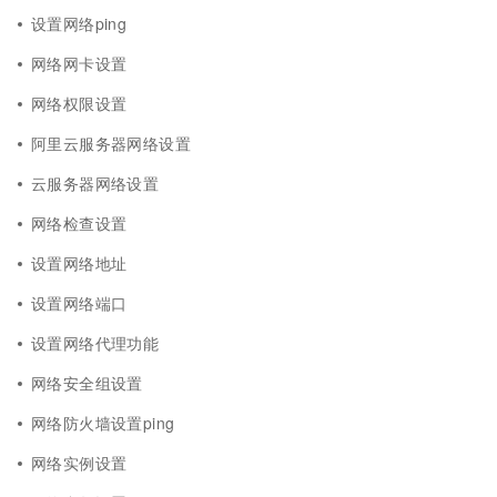
设置网络ping
网络网卡设置
网络权限设置
阿里云服务器网络设置
云服务器网络设置
网络检查设置
设置网络地址
设置网络端口
设置网络代理功能
网络安全组设置
网络防火墙设置ping
网络实例设置