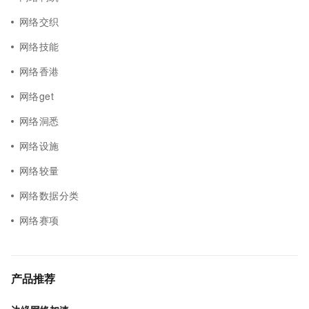
网络交织
网络技能
网络香港
网络get
网络洞悉
网络设施
网络较量
网络数据分类
网络赛项
产品推荐