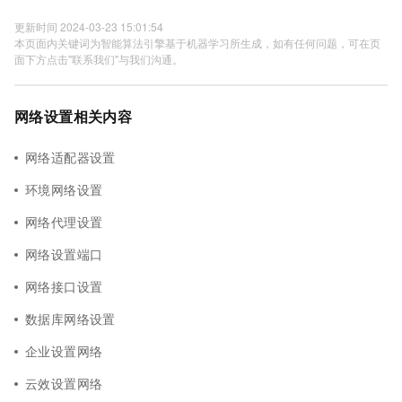
更新时间 2024-03-23 15:01:54
本页面内关键词为智能算法引擎基于机器学习所生成，如有任何问题，可在页
面下方点击"联系我们"与我们沟通。
网络设置相关内容
网络适配器设置
环境网络设置
网络代理设置
网络设置端口
网络接口设置
数据库网络设置
企业设置网络
云效设置网络