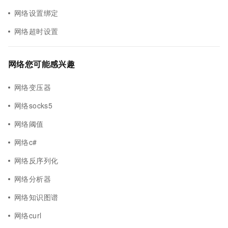
网络设置绑定
网络超时设置
网络您可能感兴趣
网络变压器
网络socks5
网络阈值
网络c#
网络反序列化
网络分析器
网络知识图谱
网络curl