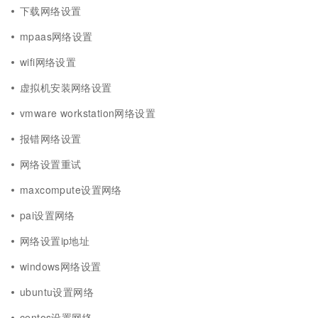
下载网络设置
mpaas网络设置
wifi网络设置
虚拟机安装网络设置
vmware workstation网络设置
报错网络设置
网络设置重试
maxcompute设置网络
pai设置网络
网络设置ip地址
windows网络设置
ubuntu设置网络
centos设置网络