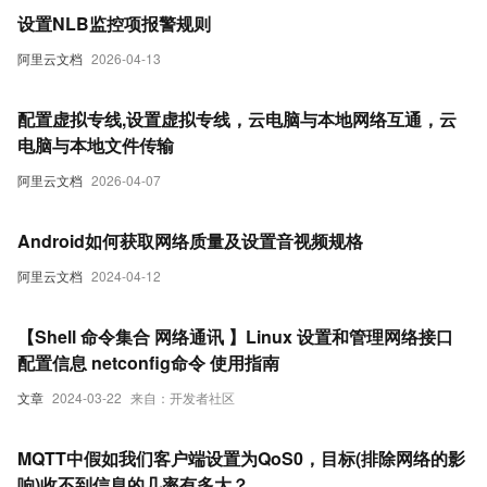
设置NLB监控项报警规则
阿里云文档
2026-04-13
配置虚拟专线,设置虚拟专线，云电脑与本地网络互通，云
电脑与本地文件传输
阿里云文档
2026-04-07
Android如何获取网络质量及设置音视频规格
阿里云文档
2024-04-12
【Shell 命令集合 网络通讯 】Linux 设置和管理网络接口
配置信息 netconfig命令 使用指南
文章
2024-03-22
来自：开发者社区
MQTT中假如我们客户端设置为QoS0，目标(排除网络的影
响)收不到信息的几率有多大？