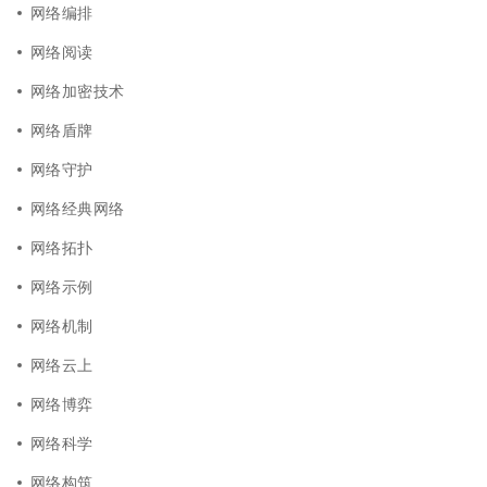
网络编排
网络阅读
网络加密技术
网络盾牌
网络守护
网络经典网络
网络拓扑
网络示例
网络机制
网络云上
网络博弈
网络科学
网络构筑