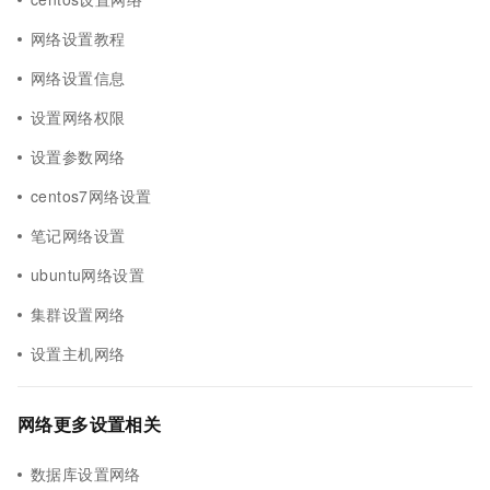
网络设置教程
网络设置信息
设置网络权限
设置参数网络
centos7网络设置
笔记网络设置
ubuntu网络设置
集群设置网络
设置主机网络
网络更多设置相关
数据库设置网络