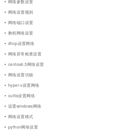
网络参数设置
网络设置规则
网络端口设置
教程网络设置
dhcp设置网络
网络异常检查设置
centos6.5网络设置
网络设置功能
hyper-v设置网络
xutils设置网络
设置windows网络
网络设置模式
python网络设置