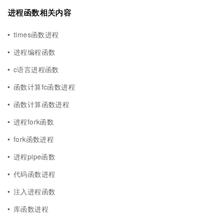
进程函数相关内容
times函数进程
进程编程函数
c语言进程函数
函数计算fc函数进程
函数计算函数进程
进程fork函数
fork函数进程
进程pipe函数
代码函数进程
注入进程函数
库函数进程