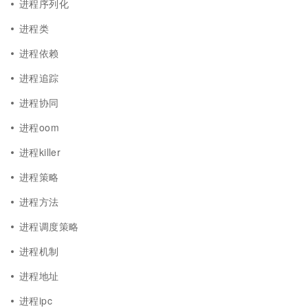
进程序列化
进程类
进程依赖
进程追踪
进程协同
进程oom
进程killer
进程策略
进程方法
进程调度策略
进程机制
进程地址
进程ipc