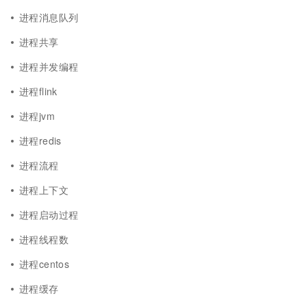
进程消息队列
进程共享
进程并发编程
进程flink
进程jvm
进程redis
进程流程
进程上下文
进程启动过程
进程线程数
进程centos
进程缓存