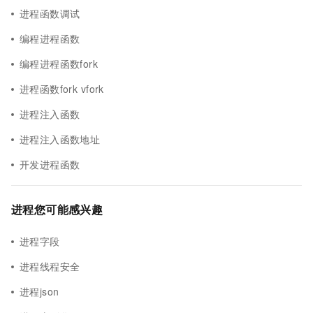
进程函数调试
编程进程函数
编程进程函数fork
进程函数fork vfork
进程注入函数
进程注入函数地址
开发进程函数
进程您可能感兴趣
进程字段
进程线程安全
进程json