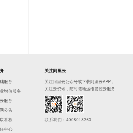
务
关注阿里云
础服务
关注阿里云公众号或下载阿里云APP，
关注云资讯，随时随地运维管控云服务
业增值服务
云服务
网公告
康看板
联系我们：4008013260
任中心