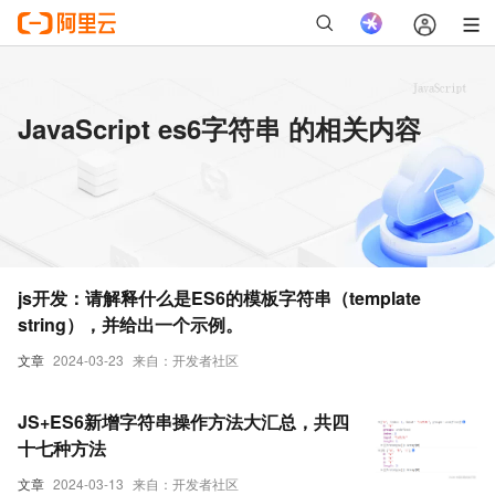
JavaScript es6字符串 的相关内容
js开发：请解释什么是ES6的模板字符串（template
string），并给出一个示例。
文章
2024-03-23
来自：开发者社区
JS+ES6新增字符串操作方法大汇总，共四
十七种方法
文章
2024-03-13
来自：开发者社区