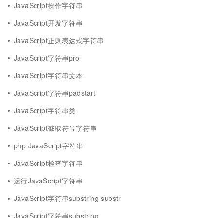
JavaScript操作字符串
JavaScript开发字符串
JavaScript正则表达式字符串
JavaScript字符串pro
JavaScript字符串文本
JavaScript字符串padstart
JavaScript字符串类
JavaScript截取符号字符串
php JavaScript字符串
JavaScript检查字符串
运行JavaScript字符串
JavaScript字符串substring substr
JavaScript字符串substring