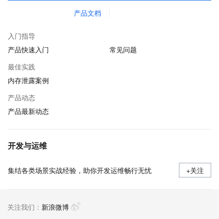
产品文档
入门指导
产品快速入门
常见问题
最佳实践
内存泄露案例
产品动态
产品最新动态
开发与运维
集结各类场景实战经验，助你开发运维畅行无忧
+关注
关注我们：
新浪微博