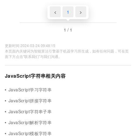
<
1
>
1 / 1
更新时间 2024-03-24 09:48:15
本页面内关键词为智能算法引擎基于机器学习所生成，如有任何问题，可在页
面下方点击"联系我们"与我们沟通。
JavaScript字符串相关内容
JavaScript学习字符串
JavaScript拼接字符串
JavaScript字符串子串
JavaScript解析字符串
JavaScript模板字符串