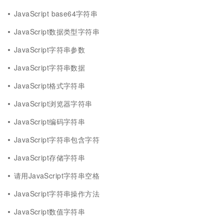
JavaScript base64字符串
JavaScript数据类型字符串
JavaScript字符串参数
JavaScript字符串数据
JavaScript格式字符串
JavaScript浏览器字符串
JavaScript编码字符串
JavaScript字符串包含字符
JavaScript存储字符串
请用JavaScript字符串空格
JavaScript字符串操作方法
JavaScript数值字符串