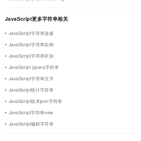
JavaScript更多字符串相关
JavaScript字符串连接
JavaScript字符串实例
JavaScript字符串区别
JavaScript jquery字符串
JavaScript字符串汉字
JavaScript统计字符串
JavaScript技术json字符串
JavaScript字符串new
JavaScript编程字符串