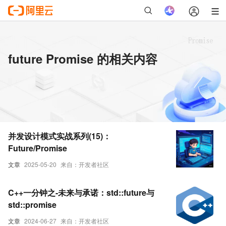
future Promise 的相关内容
并发设计模式实战系列(15)：
Future/Promise
文章
2025-05-20
来自：开发者社区
C++一分钟之-未来与承诺：std::future与
std::promise
文章
2024-06-27
来自：开发者社区