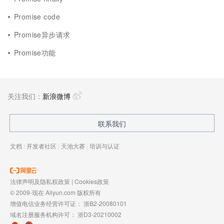
Promise code
Promise异步请求
Promise功能
关注我们：
新浪微博
联系我们
文档
|
开发者社区
|
天池大赛
|
培训与认证
法律声明及隐私权政策
|
Cookies政策
© 2009-现在 Aliyun.com 版权所有
增值电信业务经营许可证：
浙B2-20080101
域名注册服务机构许可：
浙D3-20210002