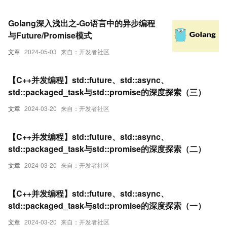
Golang深入浅出之-Go语言中的异步编程
与Future/Promise模式
文章
2024-05-03
来自：开发者社区
【C++并发编程】std::future、std::async、
std::packaged_task与std::promise的深度探索（三）
文章
2024-03-20
来自：开发者社区
【C++并发编程】std::future、std::async、
std::packaged_task与std::promise的深度探索（二）
文章
2024-03-20
来自：开发者社区
【C++并发编程】std::future、std::async、
std::packaged_task与std::promise的深度探索（一）
文章
2024-03-20
来自：开发者社区