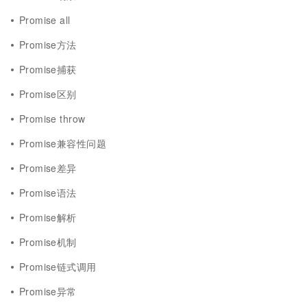
Promise all
Promise方法
Promise捕获
Promise区别
Promise throw
Promise兼容性问题
Promise差异
Promise语法
Promise解析
Promise机制
Promise链式调用
Promise异常