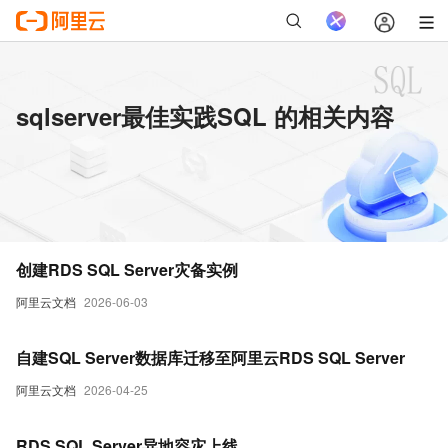
sqlserver最佳实践SQL 的相关内容
创建RDS SQL Server灾备实例
阿里云文档
2026-06-03
自建SQL Server数据库迁移至阿里云RDS SQL Server
阿里云文档
2026-04-25
RDS SQL Server异地容灾上线