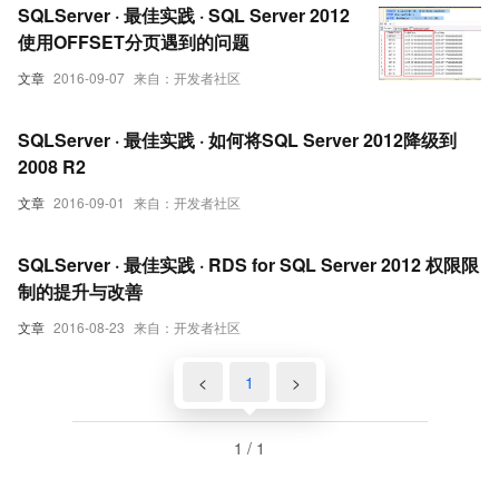
SQLServer · 最佳实践 · SQL Server 2012
使用OFFSET分页遇到的问题
文章
2016-09-07
来自：开发者社区
SQLServer · 最佳实践 · 如何将SQL Server 2012降级到
2008 R2
文章
2016-09-01
来自：开发者社区
SQLServer · 最佳实践 · RDS for SQL Server 2012 权限限
制的提升与改善
文章
2016-08-23
来自：开发者社区
<
1
>
1 / 1