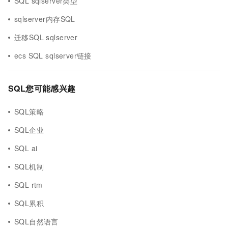
SQL sqlserver类型
sqlserver内存SQL
迁移SQL sqlserver
ecs SQL sqlserver链接
SQL您可能感兴趣
SQL策略
SQL企业
SQL ai
SQL机制
SQL rtm
SQL累积
SQL自然语言