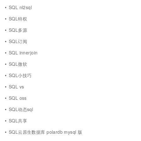
SQL nl2sql
SQL特权
SQL多源
SQL订阅
SQL innerjoin
SQL微软
SQL小技巧
SQL vs
SQL oss
SQL动态sql
SQL共享
SQL云原生数据库 polardb mysql 版