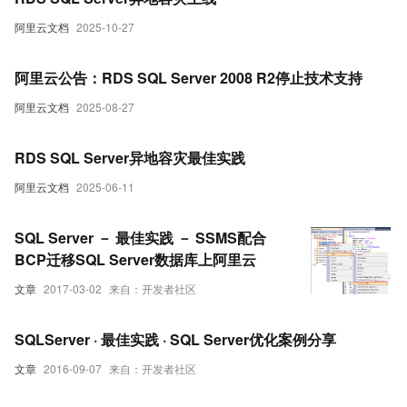
阿里云文档
2025-10-27
阿里云公告：RDS SQL Server 2008 R2停止技术支持
阿里云文档
2025-08-27
RDS SQL Server异地容灾最佳实践
阿里云文档
2025-06-11
SQL Server － 最佳实践 － SSMS配合
BCP迁移SQL Server数据库上阿里云
文章
2017-03-02
来自：开发者社区
SQLServer · 最佳实践 · SQL Server优化案例分享
文章
2016-09-07
来自：开发者社区