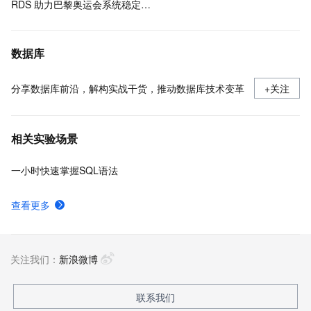
RDS 助力巴黎奥运会系统稳定运行
数据库
分享数据库前沿，解构实战干货，推动数据库技术变革
+关注
相关实验场景
一小时快速掌握SQL语法
查看更多
关注我们：
新浪微博
联系我们