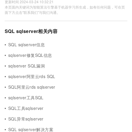
更新时间 2024-03-24 10:32:21
本页面内关键词为智能算法引擎基于机器学习所生成，如有任何问题，可在页
面下方点击"联系我们"与我们沟通。
SQL sqlserver相关内容
SQL sqlserver信息
sqlserver修复SQL信息
sqlserver SQL漏洞
sqlserver阿里云rds SQL
SQL阿里云rds sqlserver
sqlserver工具SQL
SQL工具sqlserver
SQL异常sqlserver
SQL sqlserver解决方案