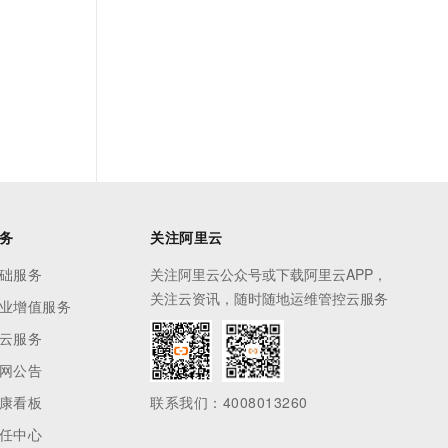
务
关注阿里云
础服务
关注阿里云公众号或下载阿里云APP，
关注云资讯，随时随地运维管控云服务
业增值服务
云服务
网公告
康看板
联系我们：4008013260
任中心