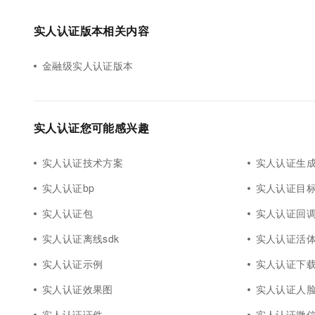
实人认证版本相关内容
金融级实人认证版本
实人认证您可能感兴趣
实人认证技术方案
实人认证生
实人认证bp
实人认证目
实人认证包
实人认证回
实人认证离线sdk
实人认证活
实人认证示例
实人认证下
实人认证效果图
实人认证人
实人认证证件
实人认证微