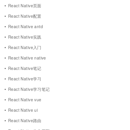
React Native页面
React Native配置
React Native antd
React Native实践
React Native入门
React Native native
React Native笔记
React Native学习
React Native学习笔记
React Native vue
React Native ui
React Native路由