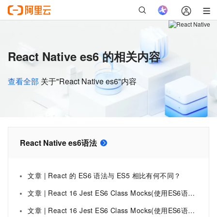
React Native es6 的相关内容
查看全部
关于"React Native es6"内容
React Native es6语法
文章 | React 的 ES6 语法与 ES5 相比有何不同？
文章 | React 16 Jest ES6 Class Mocks(使用ES6语法类的模拟) 实例二
文章 | React 16 Jest ES6 Class Mocks(使用ES6语法类的模拟) 实例三、四