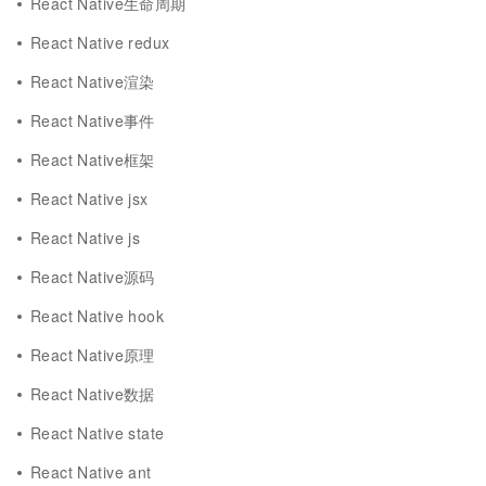
React Native生命周期
React Native redux
React Native渲染
React Native事件
React Native框架
React Native jsx
React Native js
React Native源码
React Native hook
React Native原理
React Native数据
React Native state
React Native ant